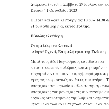
Διάρκεια έκθεσης: Σάββατο 29 Ιουλίου έως κ
Κυριακή 1 Οκτωβρίου 2023
10.30 – 14.30 &
Ημέρες και ώρες λειτουργίας:
21.30 καθημερινά, εκτός Τρίτης.
Είσοδος ελεύθερη
Οι ομιλίες αναλυτικά
-Αθηνά Σχινά,
Επιμελήτρια της Έκθεσης
Μετά τους δύο Παγκόσμιους και ιδιαίτερα
καταστροφικούς πολέμους του περασμένου α
τέχνη κάνοντας μια νέα αρχή, στράφηκε πε
προς τις εκφραστικές ανάγκες του ατόμου. 
υπαρξιακή του αγωνία κι άλλοτε την τραγικ
υπαρξιακής του μοναξιάς τις συναντούμε σ
έργα ως συνισταμένες της ζωής και νοηματι
ζητούμενα των καλλιτεχνών. Ζητούμενα, πο