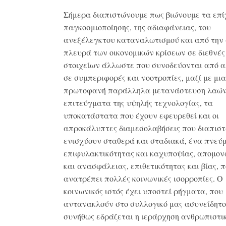
Σήμερα διαπιστώνουμε πως βιώνουμε τα επί
παγκοσμιοποίησης, της αδιαφάνειας, του
ανεξέλεγκτου καταναλωτισμού και από την
πλευρά των οικονομικών κρίσεων σε διεθνές
στοιχείων άλλωστε που συνοδεύονται από 
σε συμπεριφορές και νοοτροπίες, μαζί με μια
πρωτοφανή παράλληλα μετανάστευση λαών
επιτεύγματα της υψηλής τεχνολογίας, τα
υποκατάστατα που έχουν εφευρεθεί και οι
απροκάλυπτες διαμεσολαβήσεις που διαπισ
ενισχύουν σταθερά και σταδιακά, ένα πνεύ
επιφυλακτικότητας και καχυποψίας, απομον
και ανασφάλειας, επιθετικότητας και βίας, 
ανατρέπει πολλές κοινωνικές ισορροπίες. Ο
κοινωνικός ιστός έχει υποστεί ρήγματα, που
αντανακλούν στο συλλογικό μας ασυνείδητο
συνήθως εδράζεται η ιεράρχηση ανθρωπιστι