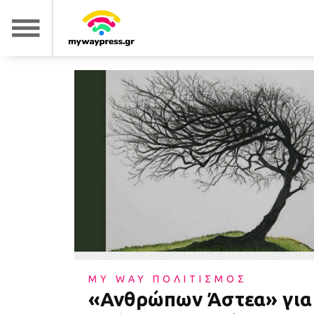
MY WAY ΠΟΛΙΤΙΣΜΟΣ
«Ανθρώπων Άστεα» για 