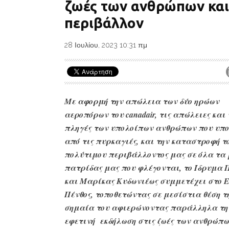
ζωές των ανθρώπων και
περιβάλλον
28 Ιουλίου, 2023 10:31 πμ
Με αφορμή την απώλεια των δύο ηρώων
αεροπόρων του canadair, τις απώλειες και 
πληγές των υπολοίπων ανθρώπων που υπ
από τις πυρκαγιές, και την καταστροφή τ
πολύτιμου περιβάλλοντος μας σε όλα τα 
πατρίδας μας που φλέγονται, το Ίδρυμα 
και Μαρίκας Κυδωνιέως συμμετέχει στο Ε
Πένθος, τοποθετώντας σε μεσίστια θέση τ
σημαία του αφιερώνοντας παράλληλα τη
εφετινή εκδήλωση στις ζωές των ανθρώπω