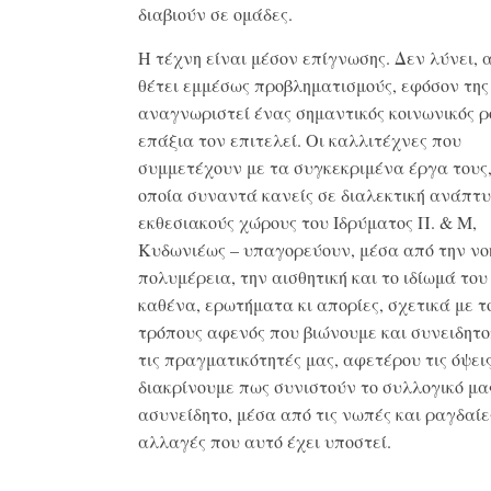
διαβιούν σε ομάδες.
Η τέχνη είναι μέσον επίγνωσης. Δεν λύνει, 
θέτει εμμέσως προβληματισμούς, εφόσον της
αναγνωριστεί ένας σημαντικός κοινωνικός ρ
επάξια τον επιτελεί. Οι καλλιτέχνες που
συμμετέχουν με τα συγκεκριμένα έργα τους,
οποία συναντά κανείς σε διαλεκτική ανάπτυ
εκθεσιακούς χώρους του Ιδρύματος Π. & Μ,
Κυδωνιέως – υπαγορεύουν, μέσα από την νο
πολυμέρεια, την αισθητική και το ιδίωμά του
καθένα, ερωτήματα κι απορίες, σχετικά με τ
τρόπους αφενός που βιώνουμε και συνειδητ
τις πραγματικότητές μας, αφετέρου τις όψει
διακρίνουμε πως συνιστούν το συλλογικό μα
ασυνείδητο, μέσα από τις νωπές και ραγδαίε
αλλαγές που αυτό έχει υποστεί.