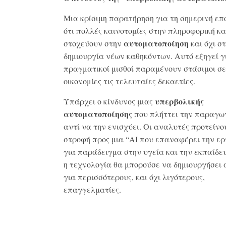
Μια κρίσιμη παρατήρηση για τη σημερινή επ
ότι πολλές καινοτομίες στην πληροφορική κα
αυτοματοποίηση
στοχεύουν στην
και όχι σ
δημιουργία νέων καθηκόντων
. Αυτό εξηγεί γ
πραγματικοί μισθοί παραμένουν στάσιμοι σ
οικονομίες τις τελευταίες δεκαετίες.
υπερβολικής
Υπάρχει ο κίνδυνος μιας
αυτοματοποίησης
που πλήττει την παραγω
αντί να την ενισχύει
. Οι αναλυτές προτείνο
στροφή προς μια “AI που επαναφέρει την ερ
για παράδειγμα στην υγεία και την εκπαίδε
η τεχνολογία θα μπορούσε να δημιουργήσει
για περισσότερους, και όχι λιγότερους,
επαγγελματίες.