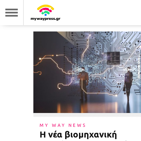
MY WAY NEWS
Η νέα βιομηχανική