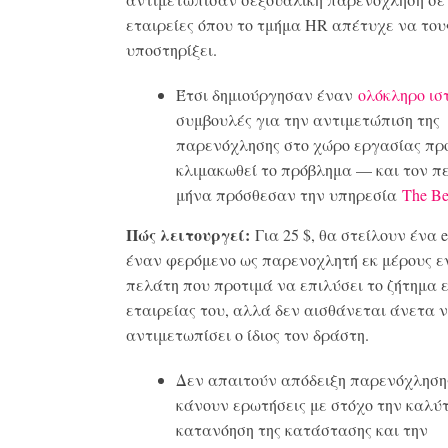
εταιρείες όπου το τμήμα HR απέτυχε να του
υποστηρίξει.
Έτσι δημιούργησαν έναν
ολόκληρο ισ
συμβουλές για την αντιμετώπιση της
παρενόχλησης στο χώρο εργασίας πρ
κλιμακωθεί το πρόβλημα — και τον π
μήνα πρόσθεσαν την υπηρεσία
The Be
Πώς λειτουργεί:
Για 25 $, θα στείλουν ένα e
έναν φερόμενο ως παρενοχλητή εκ μέρους ε
πελάτη που προτιμά να επιλύσει το ζήτημα ε
εταιρείας του, αλλά δεν αισθάνεται άνετα 
αντιμετωπίσει ο ίδιος τον δράστη.
Δεν απαιτούν απόδειξη παρενόχληση
κάνουν ερωτήσεις με στόχο την καλύ
κατανόηση της κατάστασης και την