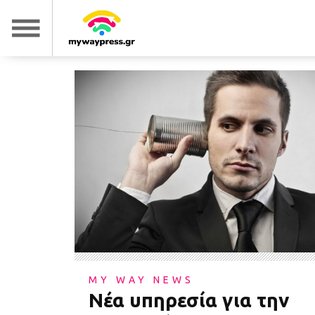
MY WAY NEWS
Νέα υπηρεσία για την