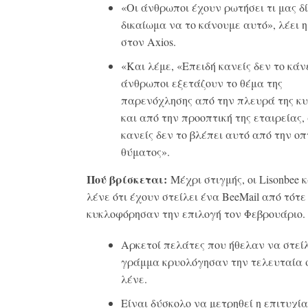
«Οι άνθρωποι έχουν ρωτήσει τι μας δί
δικαίωμα να το κάνουμε αυτό», λέει η
στον Axios.
«Και λέμε, «Επειδή κανείς δεν το κάνε
άνθρωποι εξετάζουν το θέμα της
παρενόχλησης από την πλευρά της κ
και από την προοπτική της εταιρείας,
κανείς δεν το βλέπει αυτό από την οπ
θύματος».
Πού βρίσκεται:
Μέχρι στιγμής, οι Lisonbee κ
λένε ότι έχουν στείλει ένα BeeMail από τότε
κυκλοφόρησαν την επιλογή τον Φεβρουάριο.
Αρκετοί πελάτες που ήθελαν να στεί
γράμμα κρυολόγησαν την τελευταία σ
λένε.
Είναι δύσκολο να μετρηθεί η επιτυχία