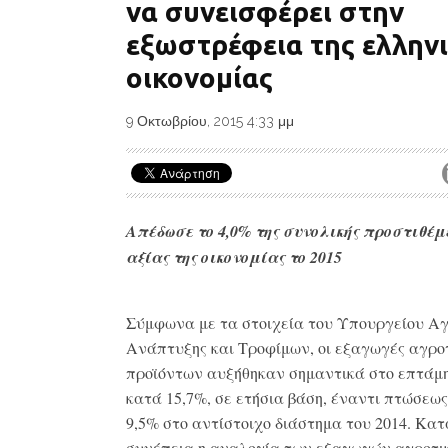
να συνεισφέρει στην
εξωστρέφεια της ελλην
οικονομίας
9 Οκτωβρίου, 2015 4:33 μμ
Απέδωσε το 4,0% της συνολικής προστιθέμ
αξίας της οικονομίας το 2015
Σύμφωνα με τα στοιχεία του Υπουργείου Αγ
Ανάπτυξης και Τροφίμων, οι εξαγωγές αγρο
προϊόντων αυξήθηκαν σημαντικά στο επτάμη
κατά 15,7%, σε ετήσια βάση, έναντι πτώσεω
9,5% στο αντίστοιχο διάστημα του 2014. Κατ
συνέπεια η αναλογία των εξαγωγών αγροτι