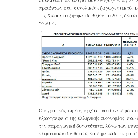
προϊόντων στις συνολικές εξαγωγές (εκτός 
της Χώρας αυξήθηκε σε 30,6% το 2015, έναντ
το 2014.
Ο αγροτικός τομέας αρχίζει να συνεισφέρει
εξωστρέφεια της ελληνικής οικονομίας, ενώ 
την παραγωγική δυνατότητα, λόγω των ευν
κλιματικών συνθηκών, να σημειώσει περαιτ