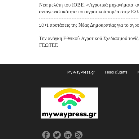
Νέα μελέτη του ΙΟΒΕ: «Αγροτικά μηχανήματα κα
ανταγωνιστικότητα του αγροτικού τομέα στην Ελ
10+1 προτάσεις της Νέας Δημοκρατίας για το αγρο
Την ανάγκη Εθνικού Αγροτικού Σχεδιασμού τονίζε
ΓΕΩΤΕΕ
MyWayPress.gr
Ποιοι είμαστε