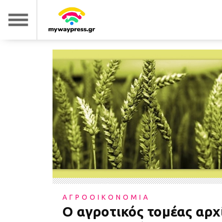
ΑΓΡΟΟΙΚΟΝΟΜΙΑ
Ο αγροτικός τομέας αρχ