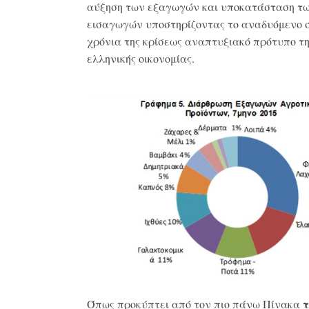
αύξηση των εξαγωγών και υποκατάσταση τ
εισαγωγών υποστηρίζοντας το αναδυόμενο 
χρόνια της κρίσεως αναπτυξιακό πρότυπο τ
ελληνικής οικονομίας.
τ
Όπως προκύπτει από τον πιο πάνω Πίνακα