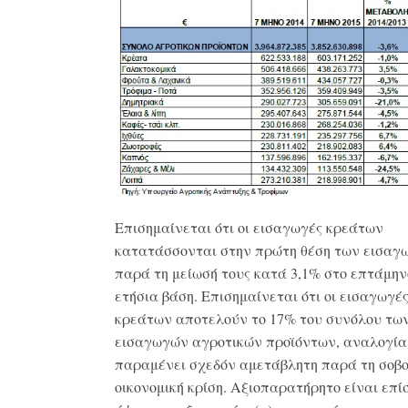
Επισημαίνεται ότι οι εισαγωγές κρεάτων
κατατάσσονται στην πρώτη θέση των εισαγ
παρά τη μείωσή τους κατά 3,1% στο επτάμην
ετήσια βάση. Επισημαίνεται ότι οι εισαγωγέ
κρεάτων αποτελούν το 17% του συνόλου τω
εισαγωγών αγροτικών προϊόντων, αναλογία
παραμένει σχεδόν αμετάβλητη παρά τη σοβ
οικονομική κρίση. Αξιοπαρατήρητο είναι επί