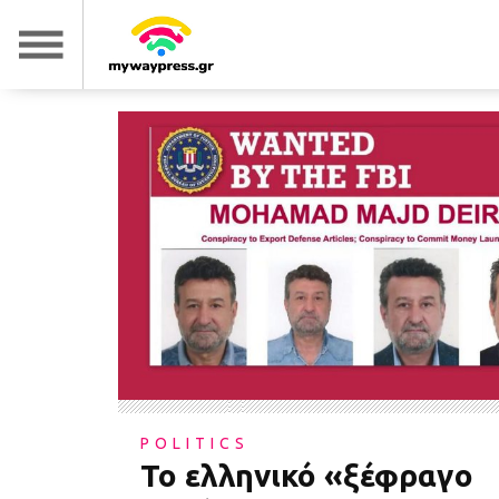
POLITICS
Το ελληνικό «ξέφραγο