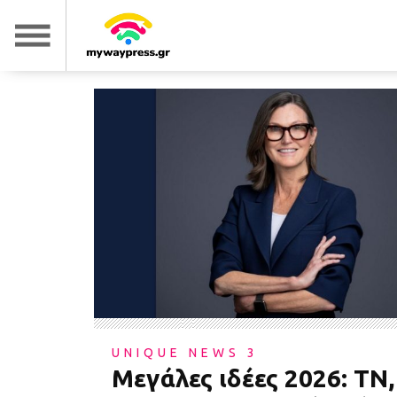
UNIQUE NEWS 3
Μεγάλες ιδέες 2026: ΤΝ,