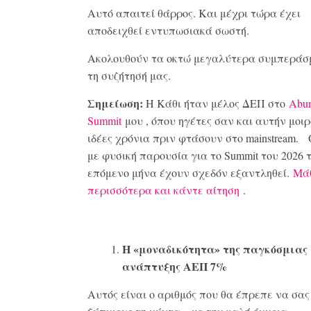
Αυτό απαιτεί θάρρος. Και μέχρι τώρα έχει
αποδειχθεί εντυπωσιακά σωστή.
Ακολουθούν τα οκτώ μεγαλύτερα συμπεράσ
τη συζήτησή μας.
Σημείωση:
Η Κάθι ήταν μέλος ΔΕΠ στο
Abu
Summit
μου , όπου ηγέτες σαν και αυτήν μοι
ιδέες χρόνια πριν φτάσουν στο mainstream. 
με φυσική παρουσία για το Summit του 2026 
επόμενο μήνα έχουν σχεδόν εξαντληθεί.
Μά
περισσότερα και κάντε αίτηση
.
Η «μοναδικότητα» της παγκόσμιας
ανάπτυξης ΑΕΠ 7%
Αυτός είναι ο αριθμός που θα έπρεπε να σα