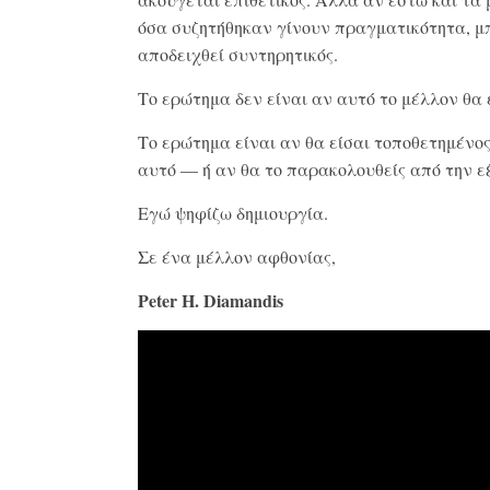
όσα συζητήθηκαν γίνουν πραγματικότητα, μ
αποδειχθεί συντηρητικός.
Το ερώτημα δεν είναι αν αυτό το μέλλον θα 
Το ερώτημα είναι αν θα είσαι τοποθετημένο
αυτό — ή αν θα το παρακολουθείς από την ε
Εγώ ψηφίζω δημιουργία.
Σε ένα μέλλον αφθονίας,
Peter H. Diamandis