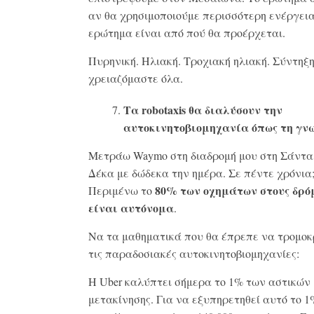
αν θα χρησιμοποιούμε περισσότερη ενέργεια
ερώτημα είναι από πού θα προέρχεται.
Πυρηνική. Ηλιακή. Τροχιακή ηλιακή. Σύντηξη
χρειαζόμαστε όλα.
Τα robotaxis
θα διαλύσουν την
αυτοκινητοβιομηχανία όπως τη γν
Μετράω Waymo στη διαδρομή μου στη Σάντα
Δέκα με δώδεκα την ημέρα. Σε πέντε χρόνια
80% των οχημάτων στους δρό
Περιμένω το
είναι αυτόνομα
.
Να τα μαθηματικά που θα έπρεπε να τρομο
τις παραδοσιακές αυτοκινητοβιομηχανίες:
Η Uber καλύπτει σήμερα το 1% των αστικών 
μετακίνησης. Για να εξυπηρετηθεί αυτό το 1