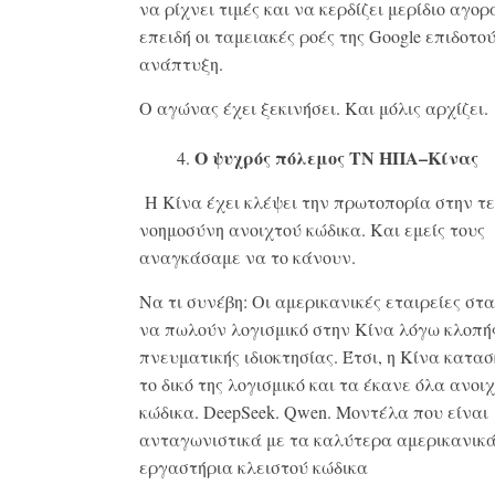
να ρίχνει τιμές και να κερδίζει μερίδιο αγορ
επειδή οι ταμειακές ροές της Google επιδοτο
ανάπτυξη.
Ο αγώνας έχει ξεκινήσει. Και μόλις αρχίζει.
Ο ψυχρός πόλεμος ΤΝ ΗΠΑ–Κίνας
Η Κίνα έχει κλέψει την πρωτοπορία στην τ
νοημοσύνη ανοιχτού κώδικα. Και εμείς τους
αναγκάσαμε να το κάνουν.
Να τι συνέβη: Οι αμερικανικές εταιρείες σ
να πωλούν λογισμικό στην Κίνα λόγω κλοπή
πνευματικής ιδιοκτησίας. Έτσι, η Κίνα κατα
το δικό της λογισμικό και τα έκανε όλα ανοι
κώδικα. DeepSeek. Qwen. Μοντέλα που είναι
ανταγωνιστικά με τα καλύτερα αμερικανικ
εργαστήρια κλειστού κώδικα