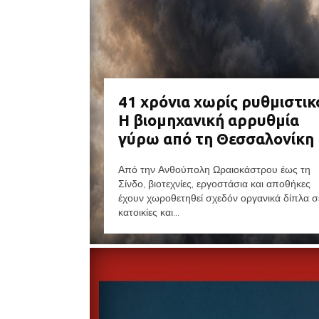
41 χρόνια χωρίς ρυθμιστικ
Η βιομηχανική αρρυθμία
γύρω από τη Θεσσαλονίκη
Από την Ανθούπολη Ωραιοκάστρου έως τη
Σίνδο, βιοτεχνίες, εργοστάσια και αποθήκες
έχουν χωροθετηθεί σχεδόν οργανικά δίπλα σ
κατοικίες και...