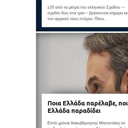
128 από τα μέτρα του ελληνικού Σχεδίου —
σχεδόν δύο στα τρία— βρίσκονται σήμερα εκ
του αρχικού τους στόχου. Πίσω...
Ποια Ελλάδα παρέλαβε, πο
Ελλάδα παραδίδει
Επτά χρόνια διακυβέρνησης Μητσοτάκη σε