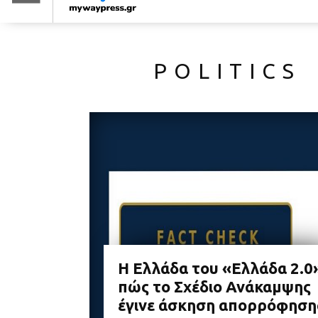
POLITICS
Η Ελλάδα του «Ελλάδα 2.0
πώς το Σχέδιο Ανάκαμψης
έγινε άσκηση απορρόφηση