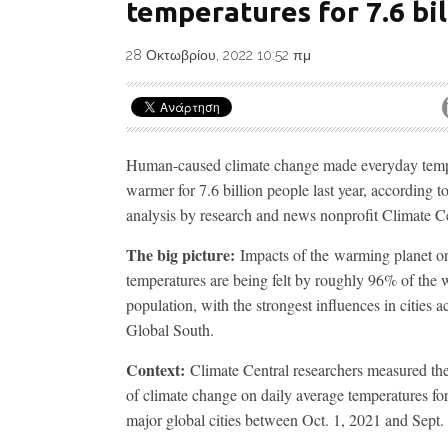
temperatures for 7.6 bil
28 Οκτωβρίου, 2022 10:52 πμ
Human-caused climate change made everyday temp
warmer for 7.6 billion people last year, according t
analysis by research and news nonprofit Climate Ce
The big picture:
Impacts of the
warming planet on
temperatures are being felt by roughly 96% of the 
population, with the strongest influences in cities a
Global South.
Context:
Climate Central researchers measured the
of climate change on daily average temperatures fo
major global cities between Oct. 1, 2021 and Sept.