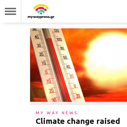
MY WAY NEWS
Climate change raised