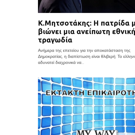
Κ.Μητσοτάκης: Η πατρίδα 
βιώνει μια ανείπωτη εθνικ
τραγωδία
Ανήμερα της επετείου για την αποκατάσταση της
Δημοκρατίας, η διαπίστωση είναι θλιβερή: Το ελλην
αδυνατεί διαχρονικά να...