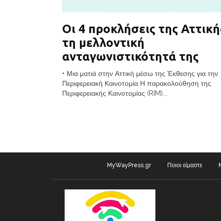
Οι 4 προκλήσεις της Αττική
τη μελλοντική
ανταγωνιστικότητά της
• Μια ματιά στην Αττική μέσω της Έκθεσης για την
Περιφερειακή Καινοτομία Η παρακολούθηση της
Περιφερειακής Καινοτομίας (RIM)...
MyWayPress.gr
Ποιοι είμαστε