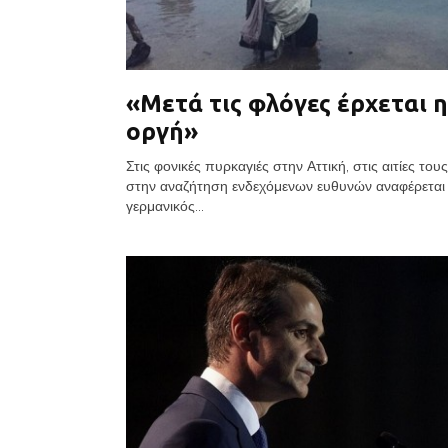
«Μετά τις φλόγες έρχεται η
οργή»
Στις φονικές πυρκαγιές στην Αττική, στις αιτίες του
στην αναζήτηση ενδεχόμενων ευθυνών αναφέρεται 
γερμανικός...