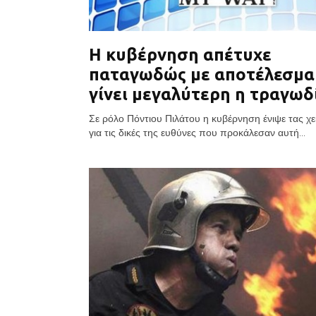
Η κυβέρνηση απέτυχε
παταγωδώς με αποτέλεσμα
γίνει μεγαλύτερη η τραγωδ
Σε ρόλο Πόντιου Πιλάτου η κυβέρνηση ένιψε τας χε
για τις δικές της ευθύνες που προκάλεσαν αυτή...