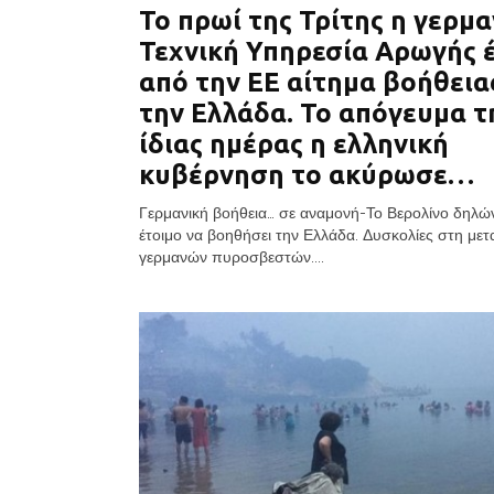
Το πρωί της Τρίτης η γερμα
Τεχνική Υπηρεσία Αρωγής 
από την ΕΕ αίτημα βοήθεια
την Ελλάδα. Το απόγευμα τ
ίδιας ημέρας η ελληνική
κυβέρνηση το ακύρωσε…
Γερμανική βοήθεια… σε αναμονή-Το Βερολίνο δηλών
έτοιμο να βοηθήσει την Ελλάδα. Δυσκολίες στη μετ
γερμανών πυροσβεστών....