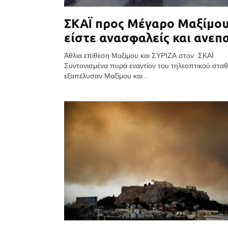
ΣΚΑΪ προς Μέγαρο Μαξίμου
είστε ανασφαλείς και ανεπ
Άθλια επίθεση Μαξίμου και ΣΥΡΙΖΑ στον ΣΚΑΪ
Συντονισμένα πυρά εναντίον του τηλεοπτικού στα
εξαπέλυσαν Μαξίμου και...