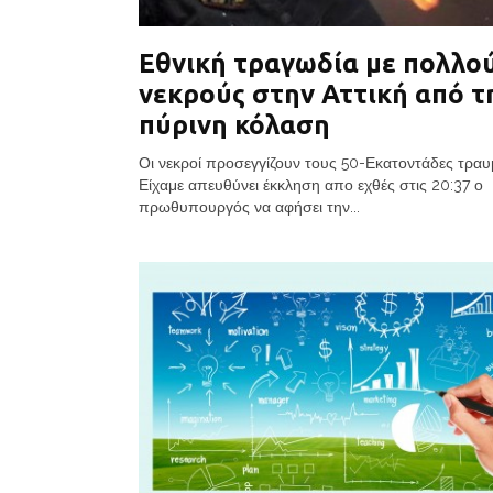
Εθνική τραγωδία με πολλο
νεκρούς στην Αττική από τ
πύρινη κόλαση
Οι νεκροί προσεγγίζουν τους 50-Εκατοντάδες τραυ
Είχαμε απευθύνει έκκληση απο εχθές στις 20:37 ο
πρωθυπουργός να αφήσει την...