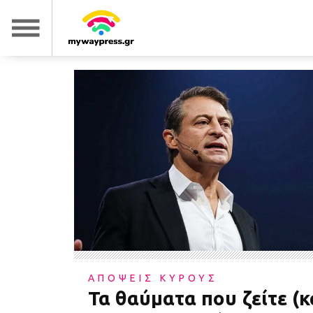
ΑΠΟΨΕΙΣ ΚΥΡΟΥΣ
Τα θαύματα που ζείτε (κ