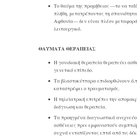
Το θαύμα της προμήθειας —το να ταΐζ
πλήθη, μετατρέποντας τη σπανιότητα
Αφθονία— δεν είναι πλέον μεταφορά
λειτουργικό.
ΘΑΥΜΑΤΑ ΘΕΡΑΠΕΙΑΣ
Η γονιδιακή θεραπεία θεραπεύει ασθέ
γενετικό επίπεδο.
Τα βλαστοκύτταρα επιδιορθώνουν ό,τ
καταστρέφει ο τραυματισμός.
Η τηλεϊατρική επιτρέπει την απομακ
διάγνωση και θεραπεία.
Τα προηγμένα διαγνωστικά ανιχνεύ
ασθένειες πριν εμφανιστούν συμπτώ
συχνά εντοπίζοντας επτά από τις δέ