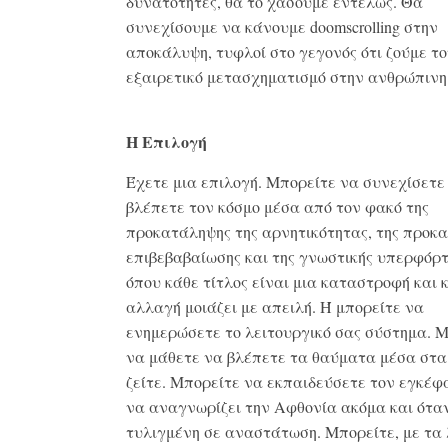
δυνατότητες, θα το χάσουμε εντελώς. Θα
συνεχίσουμε να κάνουμε doomscrolling στην
αποκάλυψη, τυφλοί στο γεγονός ότι ζούμε το
εξαιρετικό μετασχηματισμό στην ανθρώπινη 
Η Επιλογή
Έχετε μια επιλογή. Μπορείτε να συνεχίσετε
βλέπετε τον κόσμο μέσα από τον φακό της
προκατάληψης της αρνητικότητας, της προκ
επιβεβαβαίωσης και της γνωστικής υπερφόρ
όπου κάθε τίτλος είναι μια καταστροφή και 
αλλαγή μοιάζει με απειλή. Ή μπορείτε να
ενημερώσετε το λειτουργικό σας σύστημα. 
να μάθετε να βλέπετε τα θαύματα μέσα στα
ζείτε. Μπορείτε να εκπαιδεύσετε τον εγκέφ
να αναγνωρίζει την Αφθονία ακόμα και όταν
τυλιγμένη σε αναστάτωση. Μπορείτε, με τα 