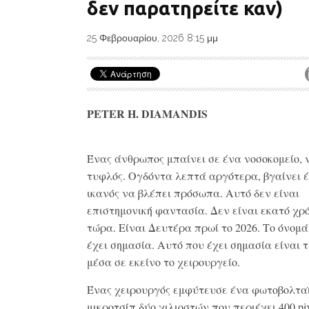
δεν παρατηρείτε καν)
25 Φεβρουαρίου, 2026 8:15 μμ
PETER H. DIAMANDIS
Ένας άνθρωπος μπαίνει σε ένα νοσοκομείο, 
τυφλός. Ογδόντα λεπτά αργότερα, βγαίνει 
ικανός να βλέπει πρόσωπα. Αυτό δεν είναι
επιστημονική φαντασία. Δεν είναι εκατό χρ
τώρα. Είναι Δευτέρα πρωί το 2026. Το όνομά
έχει σημασία. Αυτό που έχει σημασία είναι τ
μέσα σε εκείνο το χειρουργείο.
Ένας χειρουργός εμφύτευσε ένα φωτοβολτα
μικροτσίπ δύο χιλιοστών που περιέχει 400 pi