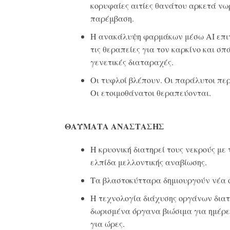
κορυφαίες αιτίες θανάτου αρκετά νωρ
παρέμβαση.
Η ανακάλυψη φαρμάκων μέσω AI επι
τις θεραπείες για τον καρκίνο και σπ
γενετικές διαταραχές.
Οι τυφλοί βλέπουν. Οι παράλυτοι πε
Οι ετοιμοθάνατοι θεραπεύονται.
ΘΑΥΜΑΤΑ ΑΝΑΣΤΑΣΗΣ
Η κρυονική διατηρεί τους νεκρούς με 
ελπίδα μελλοντικής αναβίωσης.
Τα βλαστοκύτταρα δημιουργούν νέα 
Η τεχνολογία διάχυσης οργάνων διατ
δωρισμένα όργανα βιώσιμα για ημέρε
για ώρες.