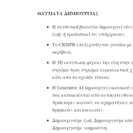
ΘΑΥΜΑΤΑ ΔΗΜΙΟΥΡΓΙΑΣ
Η συνθετική βιολογία δημιουργεί νέε
ζωής ή τροποποιεί τις υπάρχουσες.
Το CRISPR επεξεργάζεται γονίδια με
ακρίβεια.
Η 3D εκτύπωση φέρνει την ύλη στην 
στρώμα προς στρώμα: κυριολεκτικά χ
κάτι από το σχεδόν τίποτα.
Η Generative AI δημιουργεί εικονικούς
που κατοικούνται από αυτοκατευθυν
πράκτορες ικανούς να σχηματίζουν οι
θρησκείες και κοινωνίες.
Δημιουργούμε ζωή. Δημιουργούμε κόσ
Δημιουργούμε νοημοσύνη.