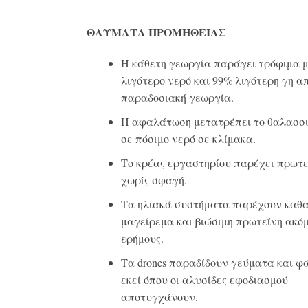
ΘΑΥΜΑΤΑ ΠΡΟΜΗΘΕΙΑΣ
Η κάθετη γεωργία παράγει τρόφιμα 
λιγότερο νερό και 99% λιγότερη γη α
παραδοσιακή γεωργία.
Η αφαλάτωση μετατρέπει το θαλασσι
σε πόσιμο νερό σε κλίμακα.
Το κρέας εργαστηρίου παρέχει πρωτε
χωρίς σφαγή.
Τα ηλιακά συστήματα παρέχουν καθα
μαγείρεμα και βιώσιμη πρωτεΐνη ακόμ
ερήμους.
Τα drones παραδίδουν γεύματα και 
εκεί όπου οι αλυσίδες εφοδιασμού
αποτυγχάνουν.