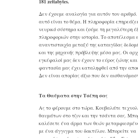
181 zettabytes.
Δεν έχουμε αναλογία για αυτόν τον αριθμό.
αυτό είναι το θέμα. Η πληροφορία επηρεάζει
νευρικό σύστημα και ζούμε τη μεγαλύτερη έ
πληροφοριών στην ιστορία. Το αποτέλεσμα ε
αναντιστοιχία μεταξύ της καταιγίδας δεδο
και της μηχανής πρόβλεψης μέσα μας. Οι αρχ
εγκέφαλοί μας δεν έχουν το εύρος ζώνης και
φαντασία μας έχει καταληφθεί από την απο
Δεν είναι απορίας άξιο που δεν αισθανόμαστ
Τα Θαύματα στην Τσέπη σας
Ας το φέρουμε στο τώρα. Κουβαλάτε τεχνολ
θαυμάτων στο τζιν και την τσάντα σας. Μπο
καλέσετε ένα άρμα των θεών μεταμφιεσμένο
με ένα άγγιγμα του δακτύλου. Μπορείτε να