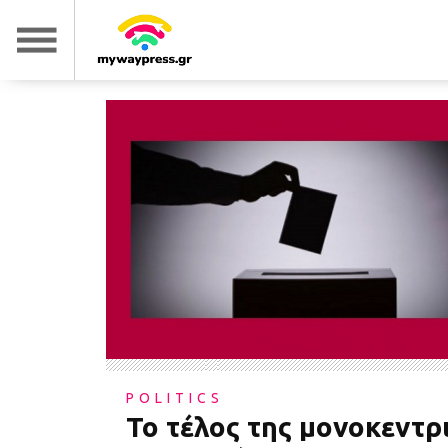
POLITICS
Το τέλος της μονοκεντρ