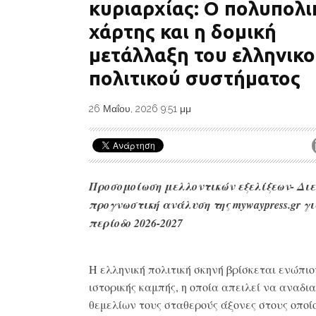
κυριαρχίας: Ο πολυπολι
χάρτης και η δομική
μετάλλαξη του ελληνικ
πολιτικού συστήματος
26 Μαΐου, 2026 9:51 μμ
Προσομοίωση μελλοντικών εξελίξεων- Διε
προγνωστική ανάλυση της mywaypress.gr γι
περίοδο 2026-2027
Η ελληνική πολιτική σκηνή βρίσκεται ενώπιο
ιστορικής καμπής, η οποία απειλεί να αναδια
θεμελίων τους σταθερούς άξονες στους οποί