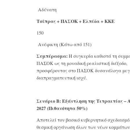
Αδύνατη
Τσίπρας + ΠΑΣΟΚ + Ελπίδα + ΚΚΕ
150
Ανέφικτη (Κάτω από 151)
Συμπέρασμα:
Η συγκυρία καθιστά τη συμμ
ΠΑΣΟΚ ως τη μοναδική ρεαλιστική διέξοδο,
προσφέροντας στο ΠΑΣΟΚ δυσανάλογα με
διαπραγματευτική ισχύ
.
Σενάριο Β: Εξάντληση της Τετραετίας – 
2027 (Πιθανότητα 50%)
Αποτελεί τον βασικό κυβερνητικό σχεδιασμό
θεσμική οργάνωση όλων των νέων κομμάτων