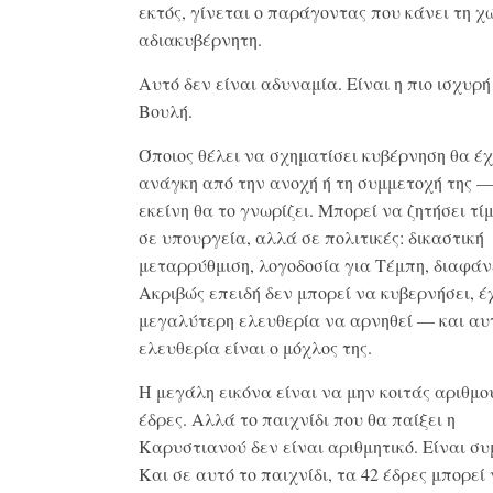
εκτός, γίνεται ο παράγοντας που κάνει τη χ
αδιακυβέρνητη.
Αυτό δεν είναι αδυναμία. Είναι η πιο ισχυρή
Βουλή.
Όποιος θέλει να σχηματίσει κυβέρνηση θα έχ
ανάγκη από την ανοχή ή τη συμμετοχή της —
εκείνη θα το γνωρίζει. Μπορεί να ζητήσει τί
σε υπουργεία, αλλά σε πολιτικές: δικαστική
μεταρρύθμιση, λογοδοσία για Τέμπη, διαφάν
Ακριβώς επειδή δεν μπορεί να κυβερνήσει, έχ
μεγαλύτερη ελευθερία να αρνηθεί — και αυ
ελευθερία είναι ο μόχλος της.
Η μεγάλη εικόνα είναι να μην κοιτάς αριθμο
έδρες. Αλλά το παιχνίδι που θα παίξει η
Καρυστιανού δεν είναι αριθμητικό. Είναι συ
Και σε αυτό το παιχνίδι, τα 42 έδρες μπορεί