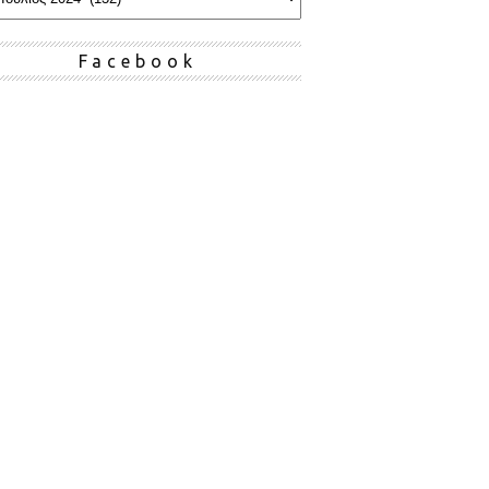
Facebook