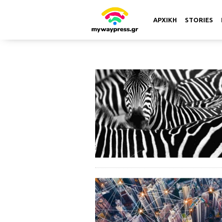
ΑΡΧΙΚΗ
STORIES