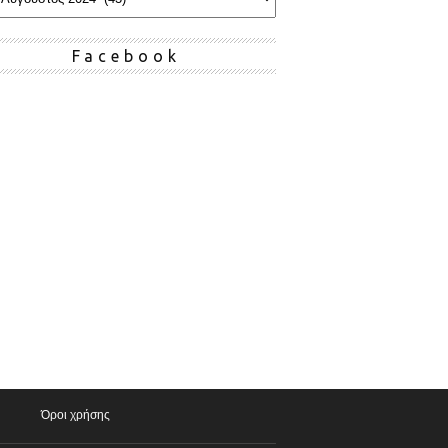
Facebook
Όροι χρήσης