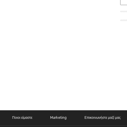
Ποιοι είμαστε
Marketing
Επικοινωνήστε μαζί μας