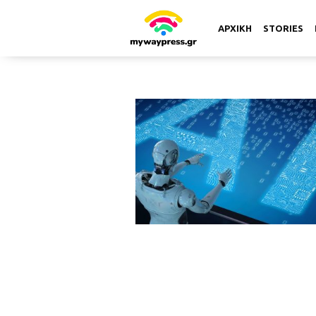
ΑΡΧΙΚΗ
STORIES