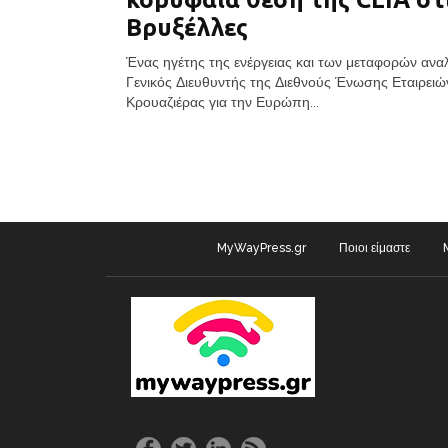
Βρυξέλλες
Ένας ηγέτης της ενέργειας και των μεταφορών ανα
Γενικός Διευθυντής της Διεθνούς Ένωσης Εταιρειώ
Κρουαζιέρας για την Ευρώπη...
MyWayPress.gr
Ποιοι είμαστε