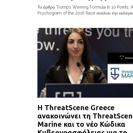
Το άρθρο Trump’s Winning Formula In 10 Points: A 
Psychogram of the 2016 Race αναλύει την εκλογική
Η ThreatScene Greece
ανακοινώνει τη ThreatSce
Marine και το νέο Κώδικα
Κυβερνοασφάλειας για τη