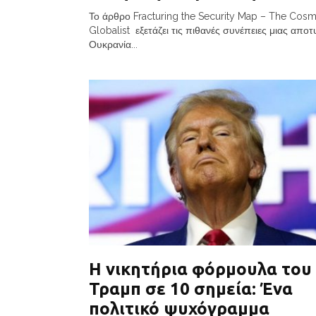
Το άρθρο Fracturing the Security Map – The Cosm
Globalist εξετάζει τις πιθανές συνέπειες μιας αποτ
Ουκρανία...
Η νικητήρια φόρμουλα του
Τραμπ σε 10 σημεία: Ένα
πολιτικό ψυχόγραμμα