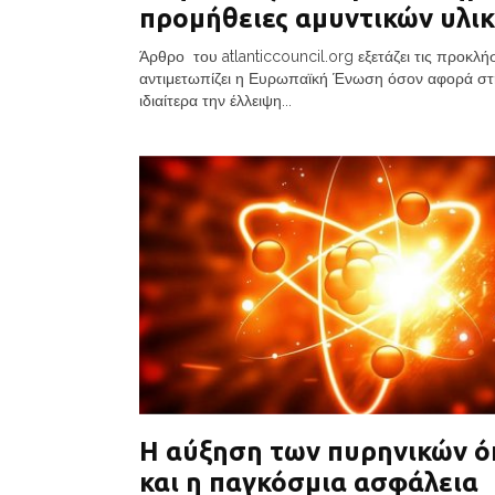
προμήθειες αμυντικών υλι
Άρθρο του atlanticcouncil.org εξετάζει τις προκλή
αντιμετωπίζει η Ευρωπαϊκή Ένωση όσον αφορά στ
ιδιαίτερα την έλλειψη...
Η αύξηση των πυρηνικών 
και η παγκόσμια ασφάλεια