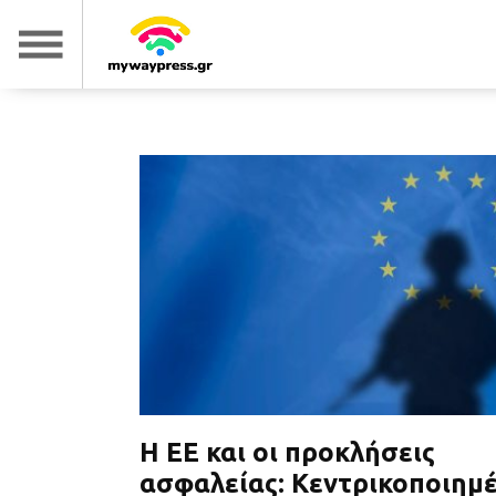
Η ΕΕ και οι προκλήσεις
ασφαλείας: Κεντρικοποιημ