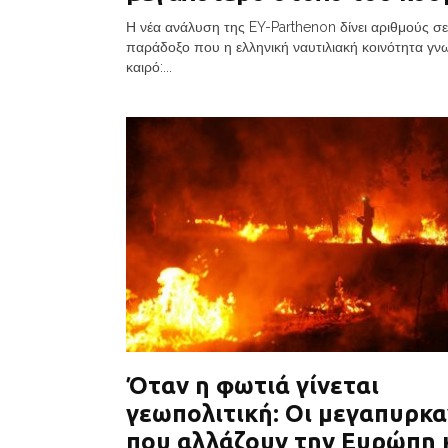
Η νέα ανάλυση της EY-Parthenon δίνει αριθμούς σε
παράδοξο που η ελληνική ναυτιλιακή κοινότητα γνω
καιρό:...
Όταν η φωτιά γίνεται
γεωπολιτική: Οι μεγαπυρκα
που αλλάζουν την Ευρώπη 