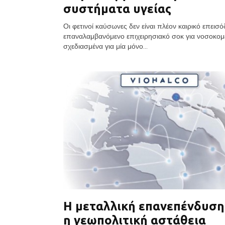
συστήματα υγείας
Οι φετινοί καύσωνες δεν είναι πλέον καιρικό επεισόδ
επαναλαμβανόμενο επιχειρησιακό σοκ για νοσοκομ
σχεδιασμένα για μία μόνο...
Η μεταλλική επανεπένδυση
η γεωπολιτική αστάθεια