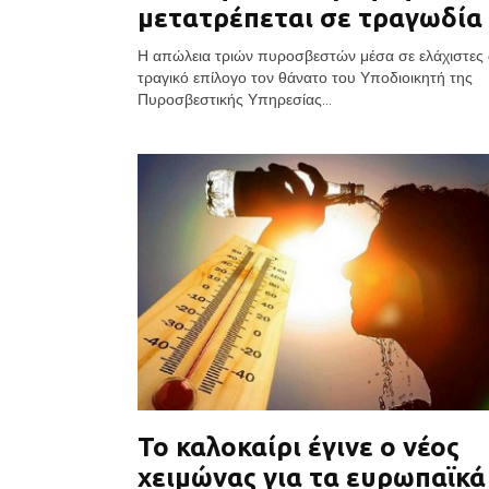
μετατρέπεται σε τραγωδία
Η απώλεια τριών πυροσβεστών μέσα σε ελάχιστες
τραγικό επίλογο τον θάνατο του Υποδιοικητή της
Πυροσβεστικής Υπηρεσίας...
Το καλοκαίρι έγινε ο νέος
χειμώνας για τα ευρωπαϊκά