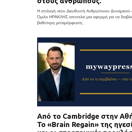
στους ανθρώπους.
Η επιλογή νέου Διευθυντή Ανθρώπινου Δυναμικού 
Όμιλο ΗΡΑΚΛΗΣ αποτελεί μια αφορμή για να διαβά
βαθύτερη μεταμόρφωση...
Από το Cambridge στην Αθ
Το «Brain Regain» της ηγεσ