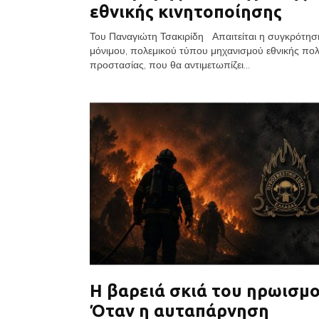
εθνικής κινητοποίησης
Του Παναγιώτη Τσακιρίδη Απαιτείται η συγκρότησ
μόνιμου, πολεμικού τύπου μηχανισμού εθνικής πολ
προστασίας, που θα αντιμετωπίζει...
Η βαρειά σκιά του ηρωισμο
Όταν η αυταπάρνηση