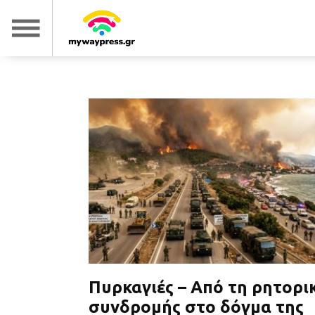
Πυρκαγιές – Από τη ρητορι
συνδρομής στο δόγμα της