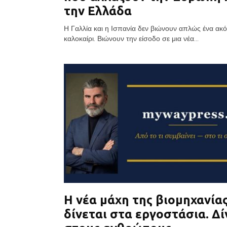
την Ελλάδα
Η Γαλλία και η Ισπανία δεν βιώνουν απλώς ένα ακ
καλοκαίρι. Βιώνουν την είσοδο σε μια νέα...
Η νέα μάχη της βιομηχανία
δίνεται στα εργοστάσια. Δί