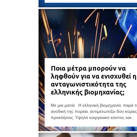
Ποια μέτρα μπορούν να
ληφθούν για να ενισχυθεί η
ανταγωνιστικότητα της
ελληνικής βιομηχανίας;
Με μια ματιά Η ελληνική βιομηχανία, παρά τ
ανοδική της πορεία, αντιμετωπίζει δύο κύριες
προκλήσεις: Υψηλό ενεργειακό κόστος και...