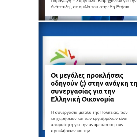
Παραγωγή – Συμβούλιο Βιομηχανιών για την
Ανάπτυξη”, σε ομιλία του στην 8η Ετήσια...
Οι μεγάλες προκλήσεις
οδηγούν (;) στην ανάγκη τ
συνεργασίας για την
Ελληνική Οικονομία
Η συνεργασία μεταξύ της Πολιτείας, των
επιχειρήσεων και των εργαζομένων είναι
απαραίτητη για την αντιμετώπιση των
προκλήσεων και την...