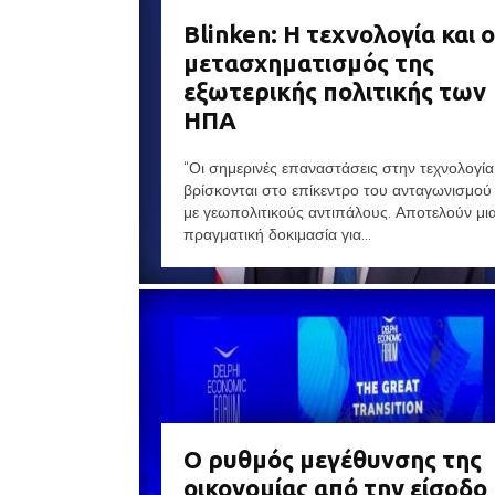
Blinken: Η τεχνολογία και ο
μετασχηματισμός της
εξωτερικής πολιτικής των
ΗΠΑ
“Οι σημερινές επαναστάσεις στην τεχνολογία
βρίσκονται στο επίκεντρο του ανταγωνισμού
με γεωπολιτικούς αντιπάλους. Αποτελούν μι
πραγματική δοκιμασία για...
Ο ρυθμός μεγέθυνσης της
οικονομίας από την είσοδο