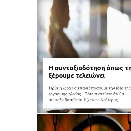
Η συνταξιοδότηση όπως τ
ξέρουμε τελειώνει
Ήρθε η ώρα να επανεξετάσουμε την ιδέα της
εργάσιμης ηλικίας Πότε πιστεύετε ότι θα
συνταξιοδοτηθείτε; 65 ετών; Νεότερος,...