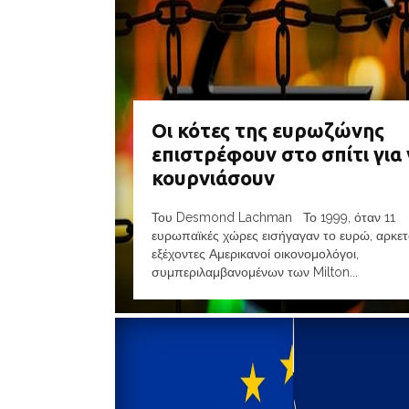
Οι κότες της ευρωζώνης
επιστρέφουν στο σπίτι για
κουρνιάσουν
Του Desmond Lachman Το 1999, όταν 11
ευρωπαϊκές χώρες εισήγαγαν το ευρώ, αρκετ
εξέχοντες Αμερικανοί οικονομολόγοι,
συμπεριλαμβανομένων των Milton...