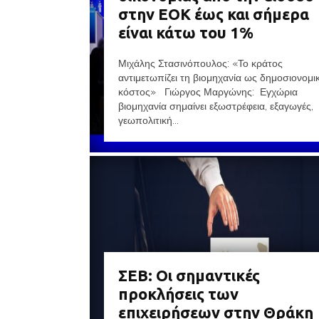
στην ΕΟΚ έως και σήμερα
είναι κάτω του 1%
Μιχάλης Στασινόπουλος: «Το κράτος
αντιμετωπίζει τη βιομηχανία ως δημοσιονομι
κόστος» Γιώργος Μαργώνης: Εγχώρια
βιομηχανία σημαίνει εξωστρέφεια, εξαγωγές,
γεωπολιτική...
ΣΕΒ: Οι σημαντικές
προκλήσεις των
επιχειρήσεων στην Θράκη