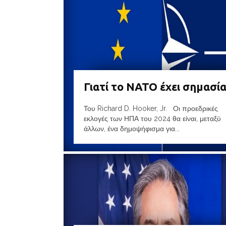
Γιατί το ΝΑΤΟ έχει σημασί
Του Richard D. Hooker, Jr. Οι προεδρικές
εκλογές των ΗΠΑ του 2024 θα είναι, μεταξύ
άλλων, ένα δημοψήφισμα για...