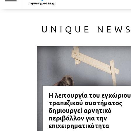
UNIQUE NEWS
Η λειτουργία του εγχώριου
τραπεζικού συστήματος
δημιουργεί αρνητικό
περιβάλλον για την
επιχειρηματικότητα