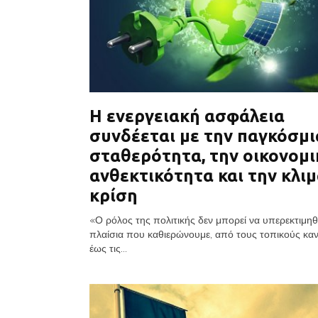
Η ενεργειακή ασφάλεια
συνδέεται με την παγκόσμι
σταθερότητα, την οικονομι
ανθεκτικότητα και την κλι
κρίση
«Ο ρόλος της πολιτικής δεν μπορεί να υπερεκτιμηθε
πλαίσια που καθιερώνουμε, από τους τοπικούς κα
έως τις...