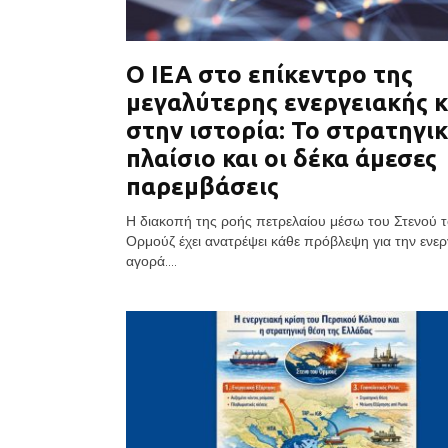
Ο ΙΕΑ στο επίκεντρο της
μεγαλύτερης ενεργειακής 
στην ιστορία: Το στρατηγι
πλαίσιο και οι δέκα άμεσες
παρεμβάσεις
Η διακοπή της ροής πετρελαίου μέσω του Στενού 
Ορμούζ έχει ανατρέψει κάθε πρόβλεψη για την ενερ
αγορά....