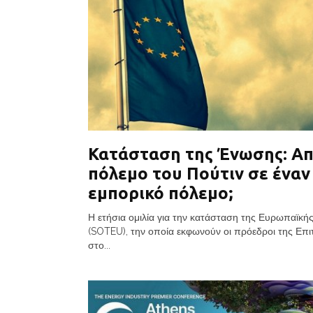
Κατάσταση της Ένωσης: Απ
πόλεμο του Πούτιν σε έναν
εμπορικό πόλεμο;
Η ετήσια ομιλία για την κατάσταση της Ευρωπαϊκ
(SOTEU), την οποία εκφωνούν οι πρόεδροι της Επ
στο...