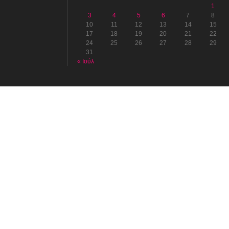
1
3
4
5
6
7
8
10
11
12
13
14
15
17
18
19
20
21
22
24
25
26
27
28
29
31
« Ιούλ