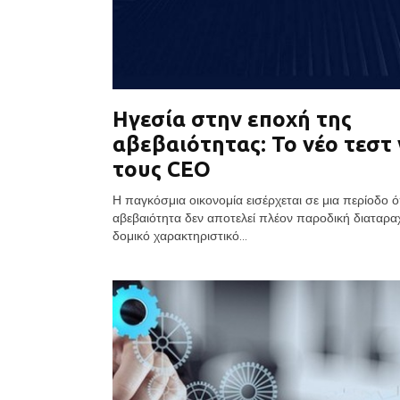
Ηγεσία στην εποχή της
αβεβαιότητας: Το νέο τεστ 
τους CEO
Η παγκόσμια οικονομία εισέρχεται σε μια περίοδο 
αβεβαιότητα δεν αποτελεί πλέον παροδική διαταρα
δομικό χαρακτηριστικό...