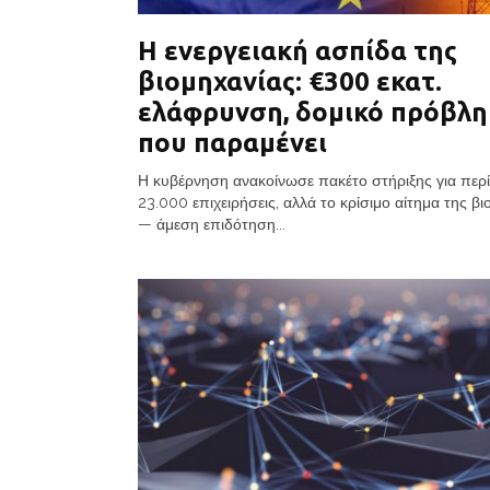
Η ενεργειακή ασπίδα της
βιομηχανίας: €300 εκατ.
ελάφρυνση, δομικό πρόβλ
που παραμένει
Η κυβέρνηση ανακοίνωσε πακέτο στήριξης για περ
23.000 επιχειρήσεις, αλλά το κρίσιμο αίτημα της β
— άμεση επιδότηση...