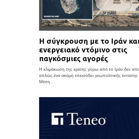
Η σύγκρουση με το Ιράν και
ενεργειακό ντόμινο στις
παγκόσμιες αγορές
Η κλιμάκωση της κρίσης γύρω από το Ιράν δεν απο
απλώς ένα ακόμη επεισόδιο γεωπολιτικής έντασης
Μέση...