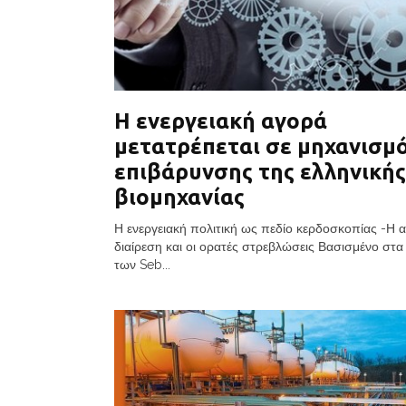
Η ενεργειακή αγορά
μετατρέπεται σε μηχανισμ
επιβάρυνσης της ελληνικής
βιομηχανίας
Η ενεργειακή πολιτική ως πεδίο κερδοσκοπίας -Η 
διαίρεση και οι ορατές στρεβλώσεις Βασισμένο στ
των Seb...