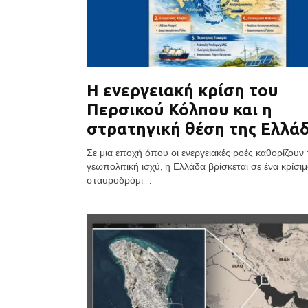
Η ενεργειακή κρίση του
Περσικού Κόλπου και η
στρατηγική θέση της Ελλά
Σε μια εποχή όπου οι ενεργειακές ροές καθορίζουν 
γεωπολιτική ισχύ, η Ελλάδα βρίσκεται σε ένα κρίσι
σταυροδρόμι:...