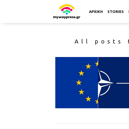
ΑΡΧΙΚΗ
STORIES
All posts