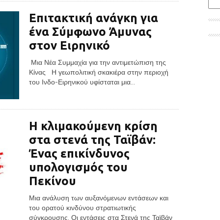
Επιτακτική ανάγκη για
ένα Σύμφωνο Άμυνας
στον Ειρηνικό
Μια Νέα Συμμαχία για την αντιμετώπιση της
Κίνας Η γεωπολιτική σκακιέρα στην περιοχή
του Ινδο-Ειρηνικού υφίσταται μια...
Η κλιμακούμενη κρίση
στα στενά της Ταϊβάν:
Ένας επικίνδυνος
υπολογισμός του
Πεκίνου
Μια ανάλυση των αυξανόμενων εντάσεων και
του ορατού κινδύνου στρατιωτικής
σύγκρουσης. Οι εντάσεις στα Στενά της Ταϊβάν