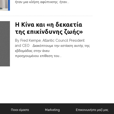
ήταν μια κλήση αφύπνισης: ήταν...
Η Κίνα και «η δεκαετία
της επικίνδυνης ζωής»
By Fred Kempe, Atlantic Council President
and CEO Διακόπτουμε την εστίαση αυτής της
εβδομάδας στην άνευ
προηγουμένου επίθεση του...
Ποιοι είμαστε
Marketing
Επικοινωνήστε μαζί μας