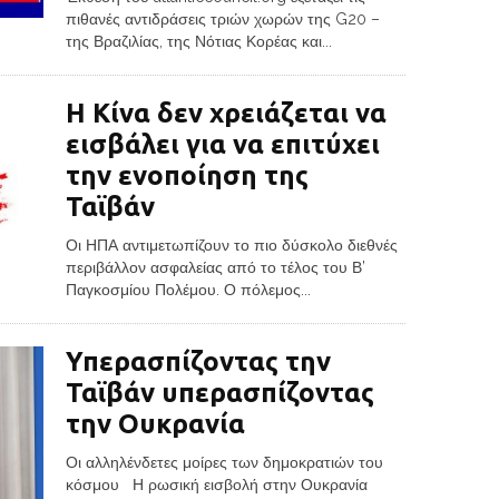
πιθανές αντιδράσεις τριών χωρών της G20 –
της Βραζιλίας, της Νότιας Κορέας και...
Η Κίνα δεν χρειάζεται να
εισβάλει για να επιτύχει
την ενοποίηση της
Ταϊβάν
Οι ΗΠΑ αντιμετωπίζουν το πιο δύσκολο διεθνές
περιβάλλον ασφαλείας από το τέλος του Β’
Παγκοσμίου Πολέμου. Ο πόλεμος...
Υπερασπίζοντας την
Ταϊβάν υπερασπίζοντας
την Ουκρανία
Οι αλληλένδετες μοίρες των δημοκρατιών του
κόσμου Η ρωσική εισβολή στην Ουκρανία