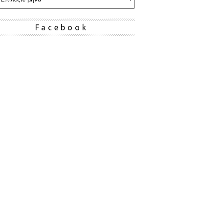
Facebook