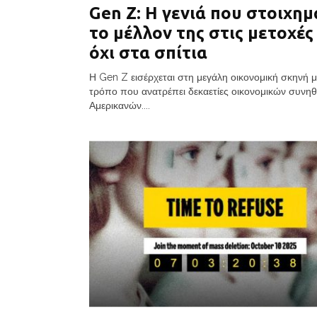
Gen Z: Η γενιά που στοιχημ
το μέλλον της στις μετοχές 
όχι στα σπίτια
Η Gen Z εισέρχεται στη μεγάλη οικονομική σκηνή μ
τρόπο που ανατρέπει δεκαετίες οικονομικών συνη
Αμερικανών....