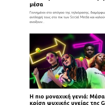
μέσα
Γεννημένοι στο απόγειο της τηλεόρασης, διαμόρφ
αντίληψή τους στο πικ των Social Media και καλού
ανοίξουν...
Η πιο μοναχική γενιά: Μέσ
κρίση ψυχικής υγείας της 