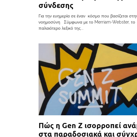
σύνδεσης
Για την ευημερία σε έναν κόσμο που βασίζεται στη
νοημοσύνη Σύμφωνα με το Merriam-Webster, το
παλαιότερο λεξικό της...
Πώς η Gen Z ισορροπεί αν
στα παραδοσιακά και σύγχ