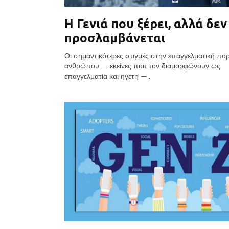
Η Γενιά που ξέρει, αλλά δεν
προσλαμβάνεται
Οι σημαντικότερες στιγμές στην επαγγελματική πορ
ανθρώπου — εκείνες που τον διαμορφώνουν ως
επαγγελματία και ηγέτη —...