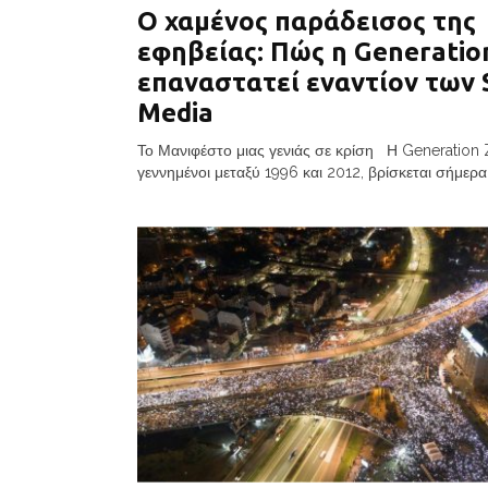
Ο χαμένος παράδεισος της
εφηβείας: Πώς η Generatio
επαναστατεί εναντίον των 
Media
Το Μανιφέστο μιας γενιάς σε κρίση Η Generation Z
γεννημένοι μεταξύ 1996 και 2012, βρίσκεται σήμερα.