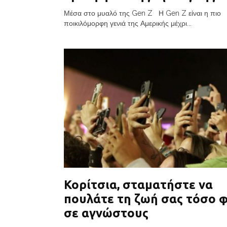
Μέσα στο μυαλό της Gen Z Η Gen Z είναι η πιο
ποικιλόμορφη γενιά της Αμερικής μέχρι...
Κορίτσια, σταματήστε να
πουλάτε τη ζωή σας τόσο 
σε αγνώστους