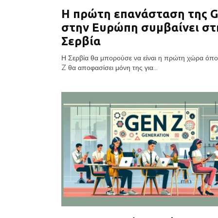
Η πρώτη επανάσταση της G
στην Ευρώπη συμβαίνει στ
Σερβία
Η Σερβία θα μπορούσε να είναι η πρώτη χώρα όπο
Z θα αποφασίσει μόνη της για...