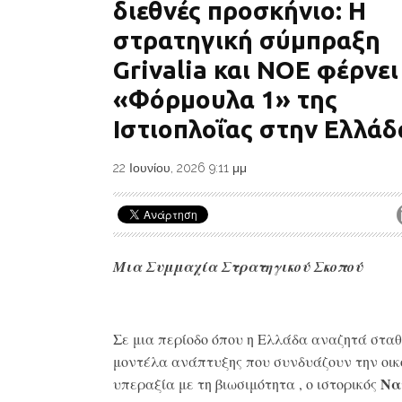
διεθνές προσκήνιο: Η
στρατηγική σύμπραξη
Grivalia και ΝΟΕ φέρνει
«Φόρμουλα 1» της
Ιστιοπλοΐας στην Ελλάδ
22 Ιουνίου, 2026 9:11 μμ
Μια Συμμαχία Στρατηγικού Σκοπού
Σε μια περίοδο όπου η Ελλάδα αναζητά στα
μοντέλα ανάπτυξης που συνδυάζουν την οικ
Να
υπεραξία με τη βιωσιμότητα
, ο ιστορικός