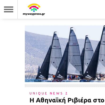
UNIQUE NEWS 2
Η Αθηναϊκή Ριβιέρα στο