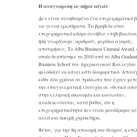
Η αναγνώριση ως σήμα αξιών
Δεν είναι συνηθισμένο ένα επιχειρηματικό 
να γεννά ερωτήματα. Τα βραβεία στον
επιχειρηματικό κόσμο συνήθως επιβεβαιώνου
ήδη γνωρίζουμε: αριθμούς, μερίδια αγοράς,
αποτιμήσεις. Το Alba Business Unusual Award, 
οποίο θεσπίστηκε το 2010 από το Alba Graduat
Business School του Αμερικανικού Κολλεγίου
φιλοδοξεί να κάνει κάτι διαφορετικό. Απονέ
κάθε δύο χρόνια σε πρόσωπα που έχουν μετ
την επαγγελματική επιτυχία σε «θετικό απ
στην ελληνική οικονομία και κοινωνία»,
αναδεικνύοντας, κατά βάθος, ότι η
επιχειρηματικότητα δεν είναι μονόδρομος κ
αλλά και δοκιμή χαρακτήρα.
Φέτος, για την 8η απονομή του θεσμού, η επι