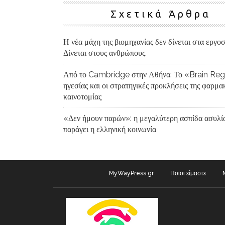
Σχετικά Άρθρα
Η νέα μάχη της βιομηχανίας δεν δίνεται στα εργοσ
Δίνεται στους ανθρώπους.
Από το Cambridge στην Αθήνα: Το «Brain Reg
ηγεσίας και οι στρατηγικές προκλήσεις της φαρμα
καινοτομίας
«Δεν ήμουν παρών»: η μεγαλύτερη ασπίδα ασυλί
παράγει η ελληνική κοινωνία
MyWayPress.gr
Ποιοι είμαστε