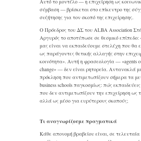
Αυτό το μοντέλο — η επιχείρηση ως κοινωνι
σύμβαση — βρίσκεται στο επίκεντρο της σύ
συζήτησης για τον σκοπό της επιχείρησης.
Ο Πρόεδρος του ΔΣ του ALBA Association Στ
Αργυρός το αποτύπωσε σε θεσμικό επίπεδο:
μας είναι να εκπαιδεύουμε στελέχη που θα 
ως παράγοντες θετικής αλλαγής στην επιχει
κοινότητα». Αυτή η φρασεολογία — «agents of 
change» — δεν είναι ρητορεία. Αντανακλά μ
πρόκληση που αντιμετωπίζουν σήμερα τα μ
business schools παγκοσμίως: πώς εκπαιδεύεις
που δεν αντιμετωπίζουν την επιχείρηση ως 
αλλά ως μέσο για ευρύτερους σκοπούς;
Τι αναγνωρίζουμε πραγματικά
Κάθε απονομή βραβείου είναι, σε τελευταία