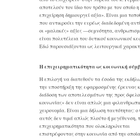
αποτελούν τον ίδιο τον τρόπο με τον οποίο η
επιχείρηση δημιουργεί αξία». Είναι μια τοπ
που αντικρούει την ευρέως διαδεδομένη αντ
οι «μαλακές» αξίες —σεμνότητα, ανθρωπισ
είναι πολυτέλεια του δυτικού κοινωνικού κε
Εδώ παρουσιάζονται ως λειτουργικά χαρακτ
Η επιχειρηματικότητα ως κοινωνική σύμ
Η επιλογή να διατεθούν τα έσοδα της εκδήλ
την υποστήριξη της εφαρμοσμένης έρευνας κ
διάδοση των αποτελεσμάτων της προς όφελο
κοινωνίας» δεν είναι απλώς μια φιλανθρωπι
χειρονομία. Είναι μια δήλωση ταυτότητας: ο
αυτός δεν τιμά απλώς πλούτο ή μεγέθυνση, 
επιχειρηματικότητα που ολοκληρώνεται
επιστρέφοντας στην κοινωνία από την οποία