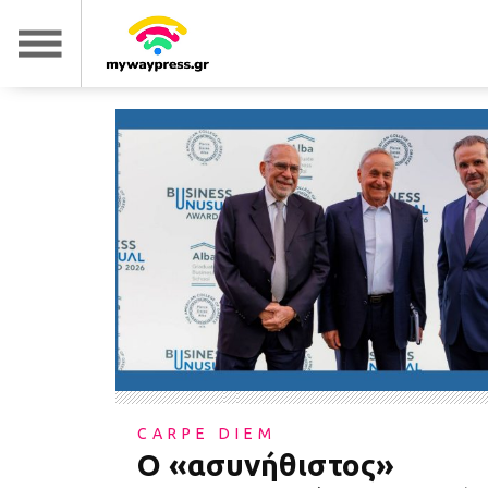
CARPE DIEM
Ο «ασυνήθιστος»