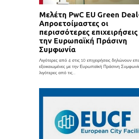
Μελέτη PwC EU Green Deal
Απροετοίμαστες οι
περισσότερες επιχειρήσεις
την Ευρωπαϊκή Πράσινη
Συμφωνία
Λιγότερες από 4 στις 10 επιχειρήσεις δηλώνουν ε
εξοικειωμένες με την Ευρωπαϊκή Πράσινη Συμφωνί
λιγότερες από τις...