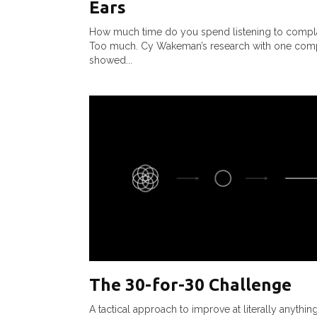
Ears
How much time do you spend listening to compl
Too much. Cy Wakeman’s research with one co
showed...
The 30-for-30 Challenge
A tactical approach to improve at literally anythi