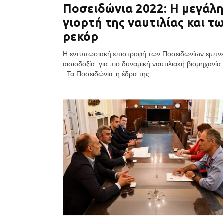
Ποσειδώνια 2022: Η μεγάλ
γιορτή της ναυτιλίας και τ
ρεκόρ
Η εντυπωσιακή επιστροφή των Ποσειδωνίων εμπνέ
αισιοδοξία για πιο δυναμική ναυτιλιακή βιομηχανία
Τα Ποσειδώνια, η έδρα της...