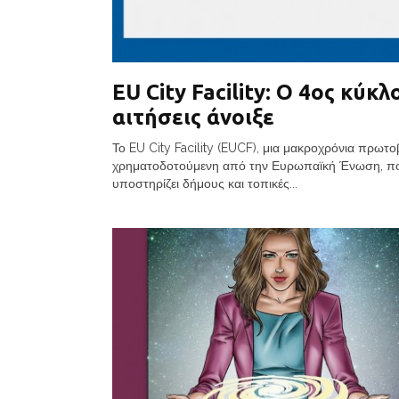
EU City Facility: Ο 4ος κύκλ
αιτήσεις άνοιξε
Το EU City Facility (EUCF), μια μακροχρόνια πρωτο
χρηματοδοτούμενη από την Ευρωπαϊκή Ένωση, π
υποστηρίζει δήμους και τοπικές...