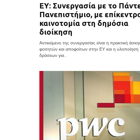
ΕΥ: Συνεργασία με το Πάντ
Πανεπιστήμιο, με επίκεντρ
καινοτομία στη δημόσια
διοίκηση
Αντικείμενο της συνεργασίας είναι η πρακτική άσκ
φοιτητών και αποφοίτων στην ΕΥ και η υλοποίηση
δράσεων για...