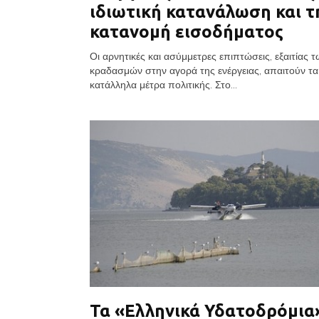
ιδιωτική κατανάλωση και τ
κατανομή εισοδήματος
Οι αρνητικές και ασύμμετρες επιπτώσεις, εξαιτίας 
κραδασμών στην αγορά της ενέργειας, απαιτούν τα
κατάλληλα μέτρα πολιτικής. Στο...
Τα «Ελληνικά Υδατοδρόμια