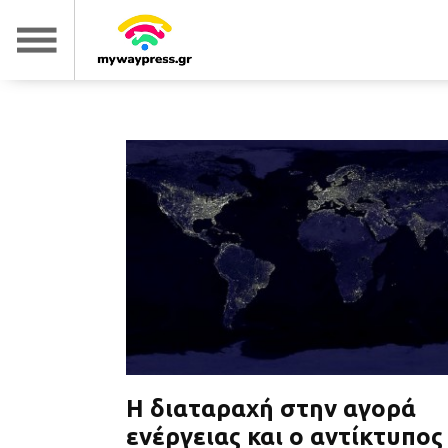
Η διαταραχή στην αγορά
ενέργειας και ο αντίκτυπος