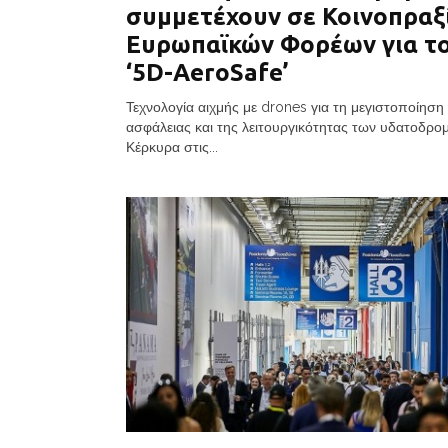
συμμετέχουν σε Κοινοπραξ
Ευρωπαϊκών Φορέων για το
‘5D-AeroSafe’
Τεχνολογία αιχμής με drones για τη μεγιστοποίηση
ασφάλειας και της λειτουργικότητας των υδατοδρ
Κέρκυρα στις...