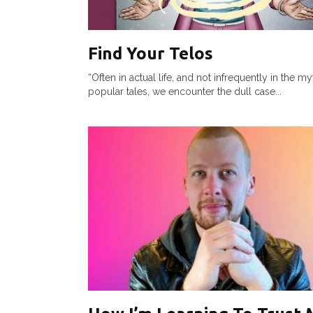
Find Your Telos
“Often in actual life, and not infrequently in the m
popular tales, we encounter the dull case...