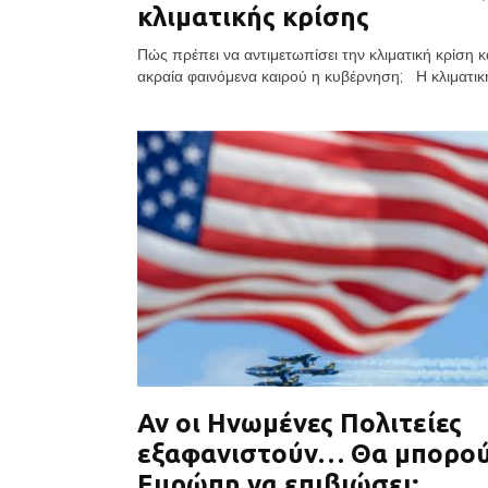
κλιματικής κρίσης
Πώς πρέπει να αντιμετωπίσει την κλιματική κρίση κ
ακραία φαινόμενα καιρού η κυβέρνηση; Η κλιματική
Αν οι Ηνωμένες Πολιτείες
εξαφανιστούν… Θα μπορού
Ευρώπη να επιβιώσει;