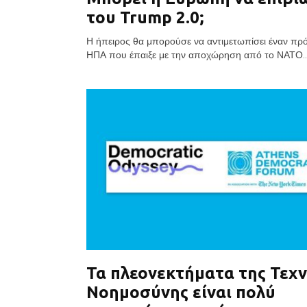
του Trump 2.0;
Η ήπειρος θα μπορούσε να αντιμετωπίσει έναν πρ
ΗΠΑ που έπαιξε με την αποχώρηση από το ΝΑΤΟ..
Τα πλεονεκτήματα της Τεχ
Νοημοσύνης είναι πολύ