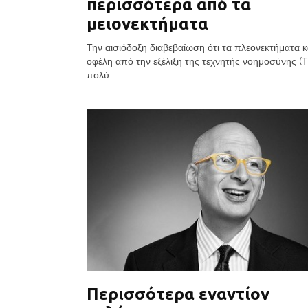
περισσότερα από τα
μειονεκτήματα
Την αισιόδοξη διαβεβαίωση ότι τα πλεονεκτήματα κ
οφέλη από την εξέλιξη της τεχνητής νοημοσύνης (ΤΝ
πολύ...
Περισσότερα εναντίον