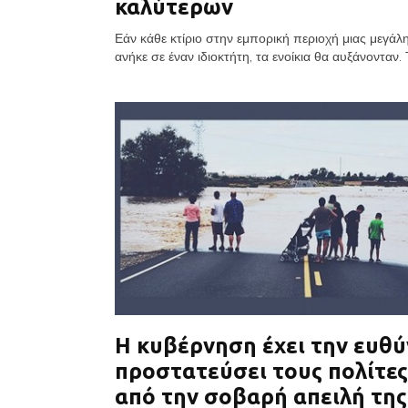
καλύτερων
Εάν κάθε κτίριο στην εμπορική περιοχή μιας μεγάλ
ανήκε σε έναν ιδιοκτήτη, τα ενοίκια θα αυξάνονταν. Τ
Η κυβέρνηση έχει την ευθύ
προστατεύσει τους πολίτες
από την σοβαρή απειλή της