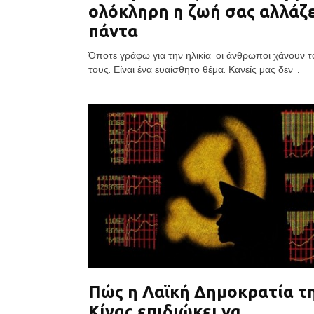
ολόκληρη η ζωή σας αλλάζε
πάντα
Όποτε γράφω για την ηλικία, οι άνθρωποι χάνουν 
τους. Είναι ένα ευαίσθητο θέμα. Κανείς μας δεν...
Πώς η Λαϊκή Δημοκρατία τ
Κίνας επιδιώκει να