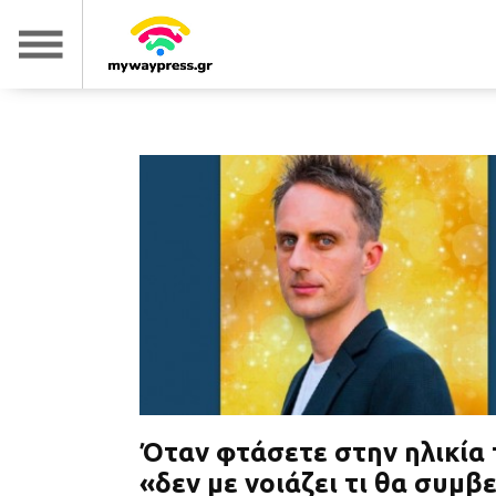
Όταν φτάσετε στην ηλικία
«δεν με νοιάζει τι θα συμβε