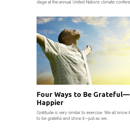
stage at the annual United Nations climate confere
Four Ways to Be Grateful
Happier
Gratitude is very similar to exercise. We all know 
to be grateful and show it—just as we...