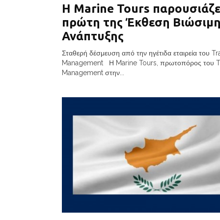
Η Marine Tours παρουσιάζε
πρώτη της Έκθεση Βιώσιμ
Ανάπτυξης
Σταθερή δέσμευση από την ηγέτιδα εταιρεία του Tr
Management Η Marine Tours, πρωτοπόρος του T
Management στην...