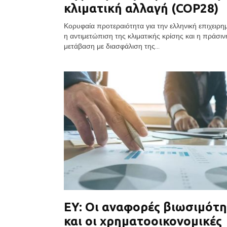
κλιματική αλλαγή (COP28)
Κορυφαία προτεραιότητα για την ελληνική επιχειρη
η αντιμετώπιση της κλιματικής κρίσης και η πράσιν
μετάβαση με διασφάλιση της...
EY: Οι αναφορές βιωσιμότ
και οι χρηματοοικονομικές