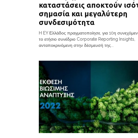
καταστάσεις αποκτούν ισό
σημασία και μεγαλύτερη
συνδεσιμότητα
H EY Ελλάδος πραγματοποίησε, για 10η συνεχόμεν
το ετήσιο συνέδριο Corporate Reporting Insights,
ανταποκρινόμενη στην δέσμευσή της...