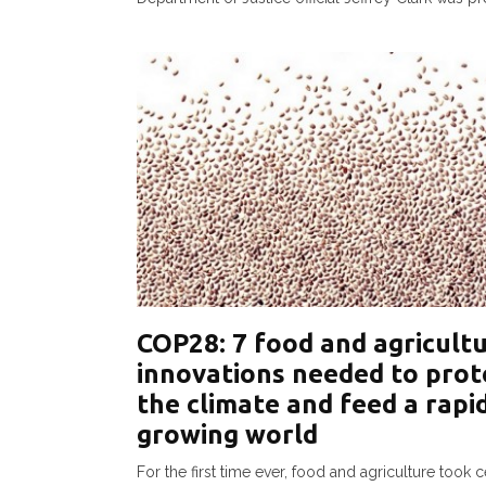
COP28: 7 food and agricult
innovations needed to prot
the climate and feed a rapi
growing world
For the first time ever, food and agriculture took 