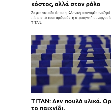
κόστος, αλλά στον ρόλο
Σε μια περίοδο όπου η ελληνική οικονομία αναζητά
πίσω από τους αριθμούς, η στρατηγική συνεργασί
ΤΙΤΑΝ...
ΤΙΤΑΝ: Δεν πουλά υλικά. Ορ
το παιχνίδι.