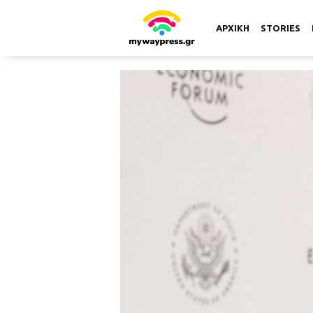
ΑΡΧΙΚΗ
STORIES