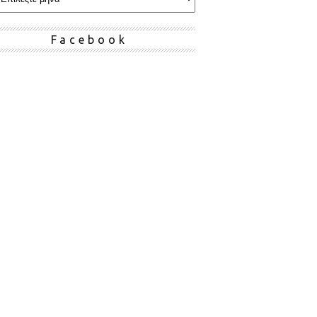
Facebook