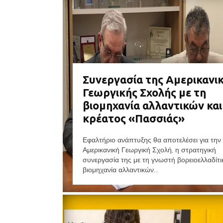
Συνεργασία της Αμερικανι
Γεωργικής Σχολής με τη
βιομηχανία αλλαντικών και
κρέατος «Πασσιάς»
Εφαλτήριο ανάπτυξης θα αποτελέσει για την
Αμερικανική Γεωργική Σχολή, η στρατηγική
συνεργασία της με τη γνωστή βορειοελλαδίτι
βιομηχανία αλλαντικών...