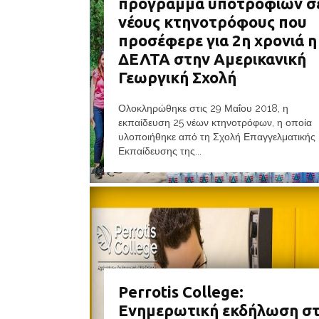
πρόγραμμα υποτροφιών σ
νέους κτηνοτρόφους που
προσέφερε για 2η χρονιά η
ΔΕΛΤΑ στην Αμερικανική
Γεωργική Σχολή
Ολοκληρώθηκε στις 29 Μαΐου 2018, η
εκπαίδευση 25 νέων κτηνοτρόφων, η οποία
υλοποιήθηκε από τη Σχολή Επαγγελματικής
Εκπαίδευσης της...
Perrotis College:
Ενημερωτική εκδήλωση σ