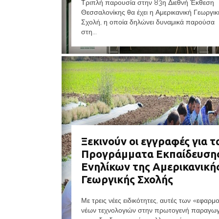
Τριπλή παρουσία στην 83η Διεθνή Έκθεση
Θεσσαλονίκης θα έχει η Αμερικανική Γεωργικ
Σχολή, η οποία δηλώνει δυναμικά παρούσα
στη...
Ξεκινούν οι εγγραφές για τ
Προγράμματα Εκπαίδευση
Ενηλίκων της Αμερικανική
Γεωργικής Σχολής
Με τρεις νέες ειδικότητες, αυτές των «εφαρμ
νέων τεχνολογιών στην πρωτογενή παραγωγ