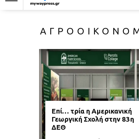
ΑΓΡΟΟΙΚΟΝΟ
Επί… τρία η Αμερικανική
Γεωργική Σχολή στην 83η
ΔΕΘ