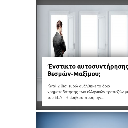
Ένστικτο αυτοσυντήρηση
θεσμών-Μαξίμου;
Kατά 2 δισ. ευρώ αυξήθηκε το όριο
χρηματοδότησης των ελληνικών τραπεζών 
του ELA Η βοήθεια προς την...