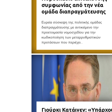
συμφωνίας από την νέα
ομάδα διαπραγμάτευσης
Ευρεία σύσκεψη της πολιτικής ομάδας
διαπραγμάτευσης με αντικείμενο την
προετοιμασία νομοσχεδίου για την
κωδικοποίηση των μεταρρυθμιστικών
προτάσεων που περιέχει...
Γιούρκι Κατάινεν: «Υπάρχο