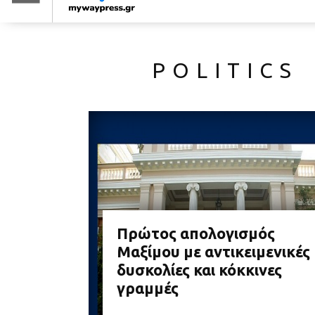
POLITICS
Πρώτος απολογισμός
Μαξίμου με αντικειμενικές
δυσκολίες και κόκκινες
γραμμές