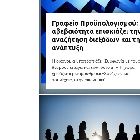
Γραφείο Προϋπολογισμού:
αβεβαιότητα επισκιάζει τη
αναζήτηση διεξόδων και τ
ανάπτυξη
Η οικονομία υποτροπιάζει-Συμφωνία με τους
θεσμούς επείγει και είναι δυνατή – Η χώρα
χρειάζεται μεταρρυθμίσεις-Συνέχειες και
ασυνέχειες στην οικονομική...