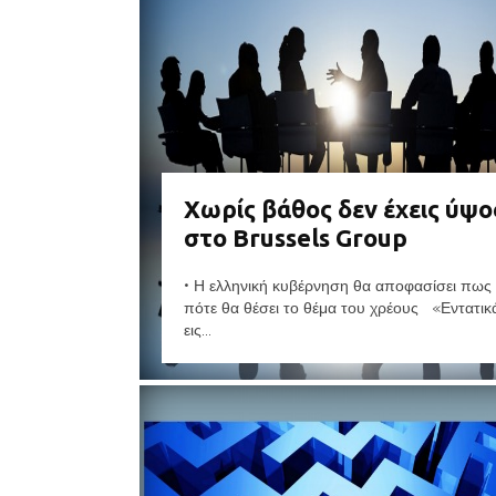
Χωρίς βάθος δεν έχεις ύψο
στο Brussels Group
• Η ελληνική κυβέρνηση θα αποφασίσει πως 
πότε θα θέσει το θέμα του χρέους «Εντατικά
εις...