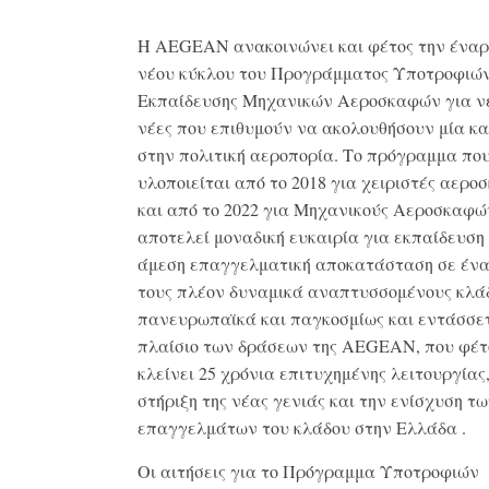
Η AEGEAN ανακοινώνει και φέτος την έναρ
νέου κύκλου του Προγράμματος Υποτροφιώ
Εκπαίδευσης Μηχανικών Αεροσκαφών για νέ
νέες που επιθυμούν να ακολουθήσουν μία κ
στην πολιτική αεροπορία. Το πρόγραμμα πο
υλοποιείται από το 2018 για χειριστές αερ
και από το 2022 για Μηχανικούς Αεροσκαφώ
αποτελεί μοναδική ευκαιρία για εκπαίδευση 
άμεση επαγγελματική αποκατάσταση σε έν
τους πλέον δυναμικά αναπτυσσομένους κλά
πανευρωπαϊκά και παγκοσμίως και εντάσσετ
πλαίσιο των δράσεων της AEGEAN, που φέτ
κλείνει 25 χρόνια επιτυχημένης λειτουργίας
στήριξη της νέας γενιάς και την ενίσχυση τ
επαγγελμάτων του κλάδου στην Ελλάδα .
Οι αιτήσεις για το Πρόγραμμα Υποτροφιών