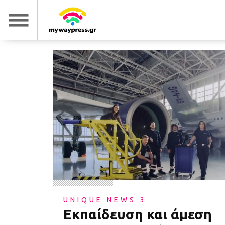
UNIQUE NEWS 3
Εκπαίδευση και άμεση