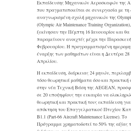
Εκπαίδευσης Μηχανικών Αεροσκαφών της
που πραγματοποιείται σε συνεργασία με τη 
αναγνωρισμένη σχολή μηχανικών της Olympi
(Olympic Air Maintenance Training Organization),
ξεκίνησαν την Πέμπτη 16 Ιανουαρίου και θα
παραμείνουν ανοιχτές μέχρι την Παρασκευή
Φεβρουαρίου. Η προγραμματισμένη ημερομη
έναρξης των μαθημάτων είναι η Δευτέρα 28
Απριλίου.
Η εκπαίδευση, διάρκειας 24 μηνών, περιλαμ
τόσο θεωρητικά μαθήματα όσο και πρακτική
στην νέα Τεχνική Βάση της AEGEAN, προσ
σε 20 υποψηφίους την ευκαιρία να ολοκληρώ
θεωρητική και πρακτική τους εκπαίδευση για
απόκτηση του Επαγγελματικού Πτυχίου Κατ
Β1.1 (Part-66 Aircraft Maintenance License). Το
Πρόγραμμα χρηματοδοτεί το 50% της αξίας 