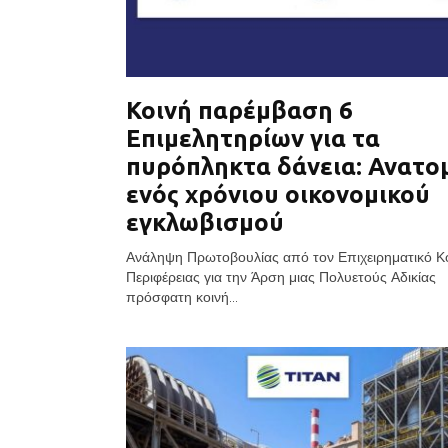
Κοινή παρέμβαση 6
Επιμελητηρίων για τα
πυρόπληκτα δάνεια: Ανατο
ενός χρόνιου οικονομικού
εγκλωβισμού
Ανάληψη Πρωτοβουλίας από τον Επιχειρηματικό Κ
Περιφέρειας για την Άρση μιας Πολυετούς Αδικίας
πρόσφατη κοινή...