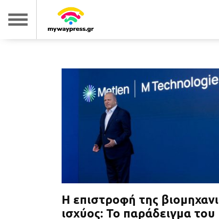
Η επιστροφή της βιομηχαν
ισχύος: Το παράδειγμα του