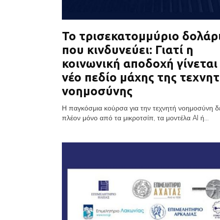
Το τρισεκατομμύριο δολάρ
που κινδυνεύει: Γιατί η
κοινωνική αποδοχή γίνεται
νέο πεδίο μάχης της τεχνη
νοημοσύνης
Η παγκόσμια κούρσα για την τεχνητή νοημοσύνη δε
πλέον μόνο από τα μικροτσίπ, τα μοντέλα AI ή...