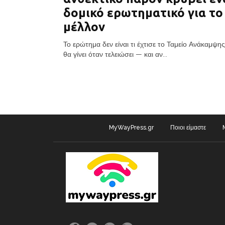
δομικό ερωτηματικό για το
μέλλον
Το ερώτημα δεν είναι τι έχτισε το Ταμείο Ανάκαμψης.
θα γίνει όταν τελειώσει — και αν...
MyWayPress.gr
Ποιοι είμαστε