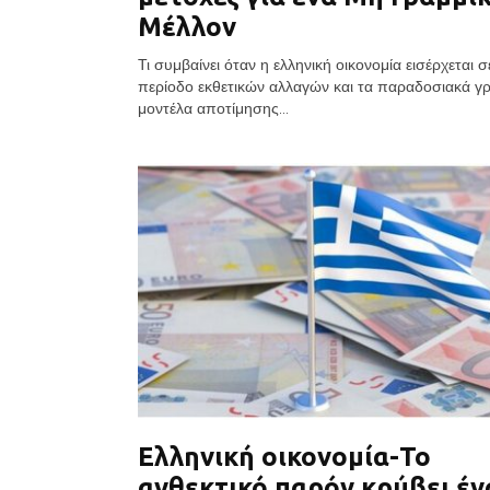
Μέλλον
Τι συμβαίνει όταν η ελληνική οικονομία εισέρχεται σ
περίοδο εκθετικών αλλαγών και τα παραδοσιακά γ
μοντέλα αποτίμησης...
Ελληνική οικονομία-Το
ανθεκτικό παρόν κρύβει έν