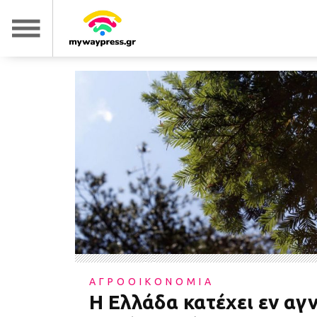
ΑΓΡΟΟΙΚΟΝΟΜΙΑ
Η Ελλάδα κατέχει εν αγ