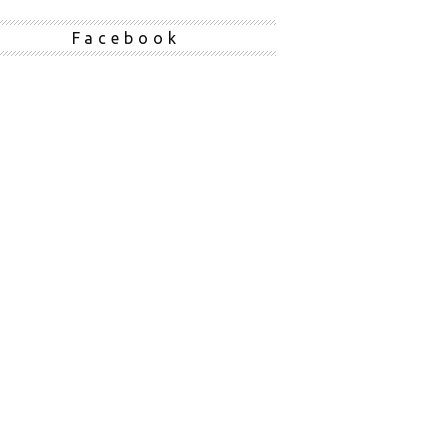
Facebook