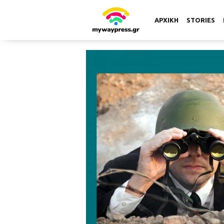
ΑΡΧΙΚΗ
STORIES