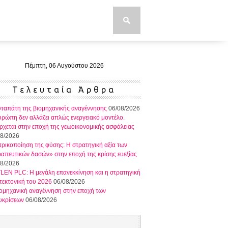
Πέμπτη, 06 Αυγούστου 2026
Τελευταία Άρθρα
ταπάτη της βιομηχανικής αναγέννησης
06/08/2026
ρώπη δεν αλλάζει απλώς ενεργειακό μοντέλο.
ρχεται στην εποχή της γεωοικονομικής ασφάλειας
08/2026
τρικοποίηση της φύσης: Η στρατηγική αξία των
απευτικών δασών» στην εποχή της κρίσης ευεξίας
08/2026
EN PLC: Η μεγάλη επανεκκίνηση και η στρατηγική
τεκτονική του 2026
06/08/2026
ομηχανική αναγέννηση στην εποχή των
υκρίσεων
06/08/2026