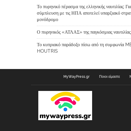
Το πυρηνικό πέρασμα της ελληνικής ναυτιλίας: Για
σύμπλευση με τις ΗΠΑ αποτελεί υπαρξιακό στρα
μονόδρομο
Ο πυρηνικός «ΑΤΛΑΣ» της παγκόσμιας ναυτιλίας
Το κυπριακό παράδοξο πίσω από τη συμφωνία
HOUTRIS
MyWayPress.gr
Ποιοι είμαστε