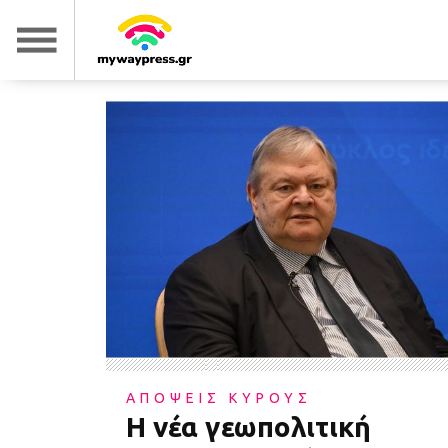
ΑΠΟΨΕΙΣ ΚΥΡΟΥΣ
Η νέα γεωπολιτική