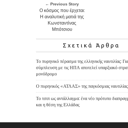
← Previous Story
Ο κόσμος που έρχεται:
Η αναλυτική ματιά της
Κωνσταντίνας
Μπότσιου
Σχετικά Άρθρα
Το πυρηνικό πέρασμα της ελληνικής ναυτιλίας: Για
σύμπλευση με τις ΗΠΑ αποτελεί υπαρξιακό στρα
μονόδρομο
Ο πυρηνικός «ΑΤΛΑΣ» της παγκόσμιας ναυτιλίας
Το τσιπ ως αντάλλαγμα: ένα νέο πρότυπο διαπρα
και η θέση της Ελλάδας