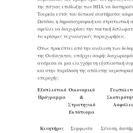
της πάγιας επιδίωξης των ΗΠΑ να διατηρού
Τουρκία εντός του δυτικού συστήματος ασφα
Ωστόσο, η δημοσιογραφική και στρατιωτική
οφείλει να διαχωρίσει την τακτική διπλωμα
τις κρίσιμες τεχνολογικές παραχωρήσεις.
Όπως προκύπτει από την ανάλυση των δεδο
της Ουάσιγκτον, υπάρχει σαφής διαχωρισμό
ανάμεσα σε μια ελεγχόμενη εξοπλιστική συ
και στην παράδοση της απόλυτης αεροπορικής
υπεροχής:
Εξοπλιστικό
Οικονομικό
Γεωπολιτ
Πρόγραμμα
&
Σκοπιμότη
Στρατηγικό
Ασφάλε
Εκτόπισμα
Κινητήρες
Συμφωνία
Σύνεση, διατήρ