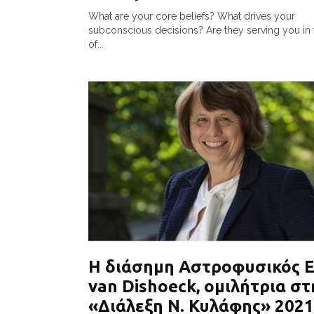
What are your core beliefs? What drives your
subconscious decisions? Are they serving you in 
of...
Η διάσημη Αστροφυσικός 
van Dishoeck, ομιλήτρια στ
«Διάλεξη Ν. Κυλάφης» 2021