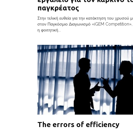
παγκρέατος
Στην τελική ευθεία για την κατάκτηση του χρυσού μ
στον Παγκόσμιο Διαγωνισμό «iGEM Competition», 
η φοιτητική...
The errors of efficiency