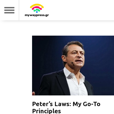
Peter’s Laws: My Go-To
Principles