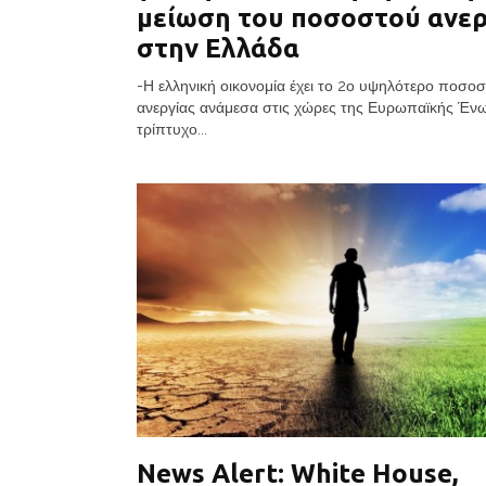
μείωση του ποσοστού ανερ
στην Ελλάδα
-Η ελληνική οικονομία έχει το 2ο υψηλότερο ποσο
ανεργίας ανάμεσα στις χώρες της Ευρωπαϊκής Έ
τρίπτυχο...
News Alert: White House,