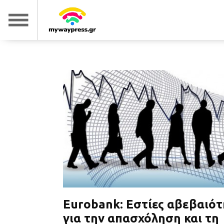
Eurobank: Εστίες αβεβαιό
για την απασχόληση και τη