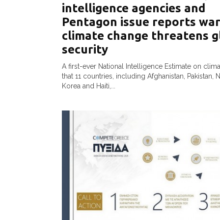
intelligence agencies and
Pentagon issue reports wa
climate change threatens g
security
A first-ever National Intelligence Estimate on clim
that 11 countries, including Afghanistan, Pakistan, 
Korea and Haiti,...