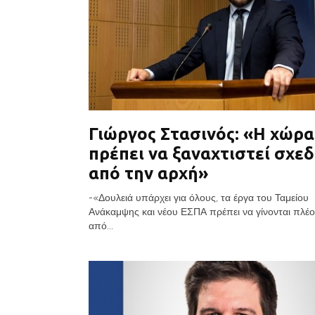
Γιώργος Στασινός: «Η χώρα
πρέπει να ξαναχτιστεί σχε
από την αρχή»
-«Δουλειά υπάρχει για όλους, τα έργα του Ταμείου
Ανάκαμψης και νέου ΕΣΠΑ πρέπει να γίνονται πλέ
από...