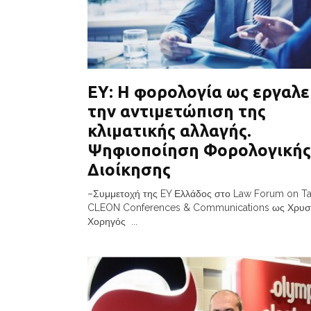
ΕΥ: Η φορολογία ως εργαλε
την αντιμετώπιση της
κλιματικής αλλαγής.
Ψηφιοποίηση Φορολογικής
Διοίκησης
–Συμμετοχή της EY Ελλάδος στο Law Forum on Ta
CLEON Conferences & Communications ως Χρυσ
Χορηγός ...