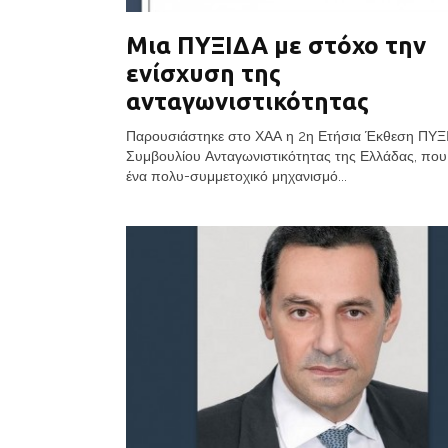
Μια ΠΥΞΙΔΑ με στόχο την
ενίσχυση της
ανταγωνιστικότητας
Παρουσιάστηκε στο ΧΑΑ η 2η Ετήσια Έκθεση ΠΥΞ
Συμβουλίου Ανταγωνιστικότητας της Ελλάδας, που
ένα πολυ-συμμετοχικό μηχανισμό...