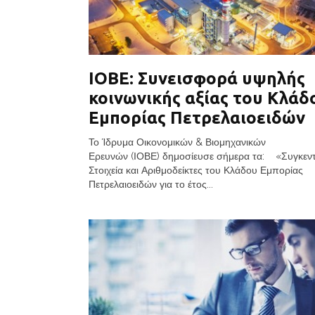
ΙΟΒΕ: Συνεισφορά υψηλής
κοινωνικής αξίας του Κλάδ
Εμπορίας Πετρελαιοειδών
Το Ίδρυμα Οικονομικών & Βιομηχανικών
Ερευνών (ΙΟΒΕ) δημοσίευσε σήμερα τα: «Συγκεν
Στοιχεία και Αριθμοδείκτες του Κλάδου Εμπορίας
Πετρελαιοειδών για το έτος...