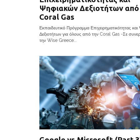
Ψηφιακών Δεξιοτήτων από
Coral Gas
Εκπαιδευτικό Πρόγραμμα Επιχειρηματικότητας και
Δεξιοτήτων για όλους από την Coral Gas -Σε συνε
την Wise Greece...
Google vs Microsoft (Part 3