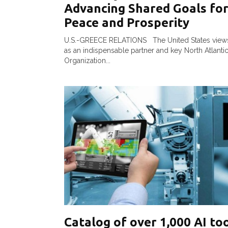
Advancing Shared Goals fo
Peace and Prosperity
U.S.-GREECE RELATIONS The United States view
as an indispensable partner and key North Atlantic
Organization...
Catalog of over 1,000 AI to