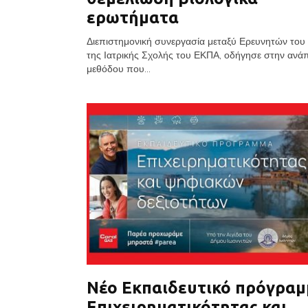
ερωτήματα
Διεπιστημονική συνεργασία μεταξύ Ερευνητών του 
της Ιατρικής Σχολής του ΕΚΠΑ, οδήγησε στην ανά
μεθόδου που...
Νέο Εκπαιδευτικό πρόγρα
Επιχειρηματικότητας και