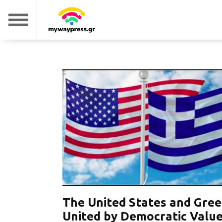
The United States and Gree
United by Democratic Value