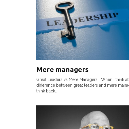
Mere managers
Great Leaders vs Mere Managers When I think ab
difference between great leaders and mere manag
think back...