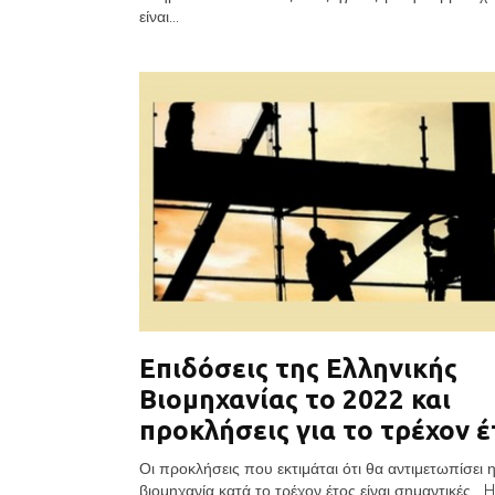
είναι...
Επιδόσεις της Ελληνικής
Βιομηχανίας το 2022 και
προκλήσεις για το τρέχον έ
Οι προκλήσεις που εκτιμάται ότι θα αντιμετωπίσει 
βιομηχανία κατά το τρέχον έτος είναι σημαντικές H.