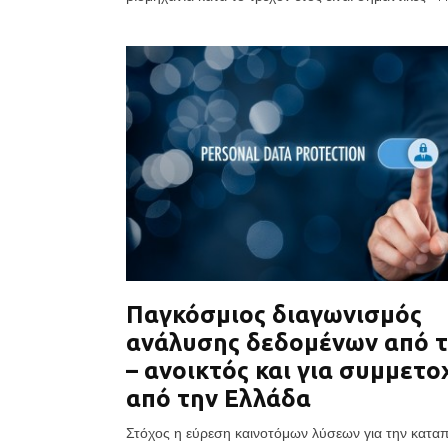
Παγκόσμιος διαγωνισμός
ανάλυσης δεδομένων από τ
– ανοικτός και για συμμετο
από την Ελλάδα
Στόχος η εύρεση καινοτόμων λύσεων για την κατα