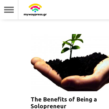
The Benefits of Being a
Solopreneur