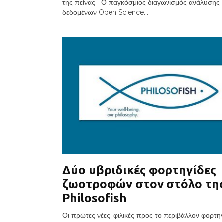
της πείνας Ο παγκόσμιος διαγωνισμός ανάλυσης
δεδομένων Open Science...
Δύο υβριδικές φορτηγίδες
ζωοτροφών στον στόλο τη
Philosofish
Οι πρώτες νέες, φιλικές προς το περιβάλλον φορτη