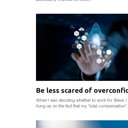
Be less scared of overconfi
When I was deciding whether to work for Wave, I 
hung up on the fact that my “total compensation”..