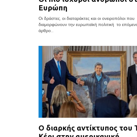
Ευρώπη
Οι δράστες, οι διαταράκτες και οι ονειροπόλοι που
διαμορφώνουν την ευρωπαϊκή πολιτική το επόμεν
άρθρο...
Ο διαρκής αντίκτυπος του 
Κέρι στην αμερικανική