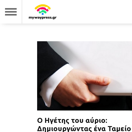
Ο Ηγέτης του αύριο:
Δημιουργώντας ένα Ταμείο