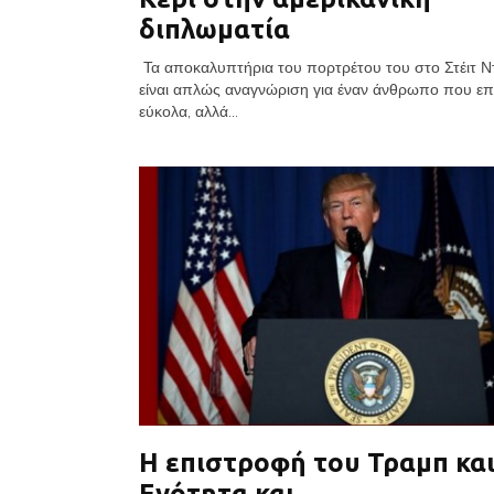
διπλωματία
Τα αποκαλυπτήρια του πορτρέτου του στο Στέιτ Ν
είναι απλώς αναγνώριση για έναν άνθρωπο που επι
εύκολα, αλλά...
Η επιστροφή του Τραμπ και
Ενότητα και