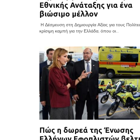
Εθνικής Ανάταξης για ένα
βιώσιμο μέλλον
Η Δέσμευση στη Δημιουργία Αξίας για τους Πολίτε
κρίσιμη καμπή για την Ελλάδα, όπου οι...
Πώς η δωρεά της Ένωσης
Ελλήνων Εφοπλιστών βελτ