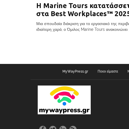
H Marine Tours κατατάσσε
στα Best Workplaces™ 202
Μια σπουδαία διάκριση για το εργασιακό της περ
ιδιαίτερη χαρά, ο Όμιλος Marine Tours ανακοινώνει μ
MyWayPress.gr
Ποιοι είμαστε