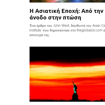
Η Ασιατική Εποχή: Από την
άνοδο στην πτώση
Ένα άρθρο του John West, διευθυντή του Asian C
Institute, που δημοσιεύτηκε στο theglobalist.com 
αποτυχία της...