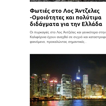
Φωτιές στο Λος Άντζελες
-Ομοιότητες και πολύτιμα
διδάγματα για την Ελλάδα
Οι πυρκαγιές στο Λος Άντζελες και γενικότερα στην
Καλιφόρνια έχουν αναχθεί σε συχνό και καταστροφ
φαινόμενο, προκαλώντας σημαντικές...