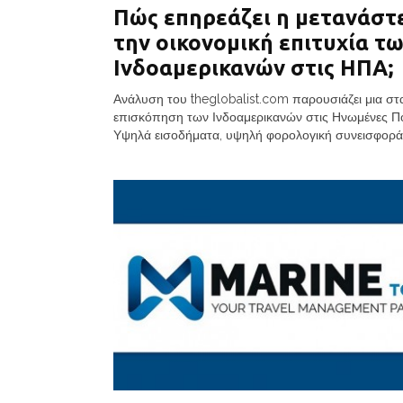
Πώς επηρεάζει η μετανάστ
την οικονομική επιτυχία τ
Ινδοαμερικανών στις ΗΠΑ;
Ανάλυση του theglobalist.com παρουσιάζει μια στα
επισκόπηση των Ινδοαμερικανών στις Ηνωμένες Πολ
Υψηλά εισοδήματα, υψηλή φορολογική συνεισφορά κ