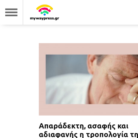
Απαράδεκτη, ασαφής και
αδιαφανής η τροπολογία τ