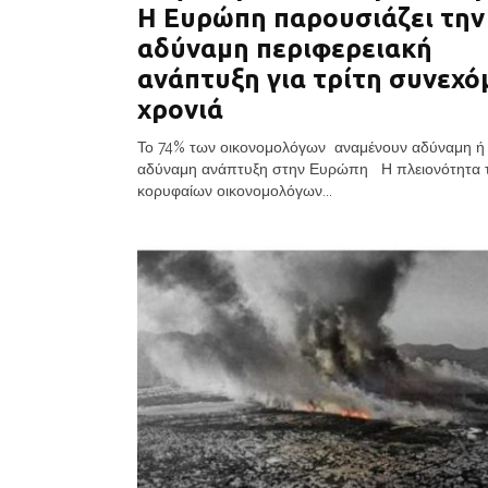
Η Ευρώπη παρουσιάζει την
αδύναμη περιφερειακή
ανάπτυξη για τρίτη συνεχό
χρονιά
Το 74% των οικονομολόγων αναμένουν αδύναμη ή
αδύναμη ανάπτυξη στην Ευρώπη Η πλειονότητα 
κορυφαίων οικονομολόγων...