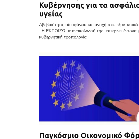
Κυβέρνησης για τα ασφάλι
υγείας
Αβεβαιότητα, αδιαφάνεια και ανοχή στις εξοντωτικές
Η ΕΚΠΟΙΖΩ με ανακοίνωσή της επικρίνει έντονα 
κυβερνητική τροπολογία...
Παγκόσμιο Οικονομικό Φόρ