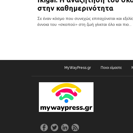
στην καθημερινότητα
Σε έναν κόσμο που συνεχώς επιταχύνεται και εξελίσ
έννοια του «σκοπού» στη ζωή γίνεται όλο και πιο...
MyWayPress.gr
Ποιοι είμαστε