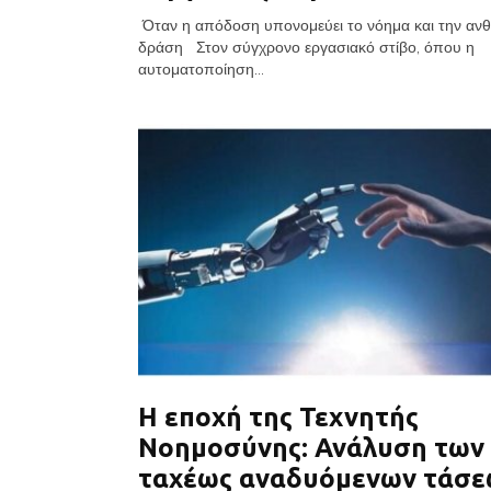
Όταν η απόδοση υπονομεύει το νόημα και την αν
δράση Στον σύγχρονο εργασιακό στίβο, όπου η
αυτοματοποίηση...
Η εποχή της Τεχνητής
Νοημοσύνης: Ανάλυση των
ταχέως αναδυόμενων τάσε