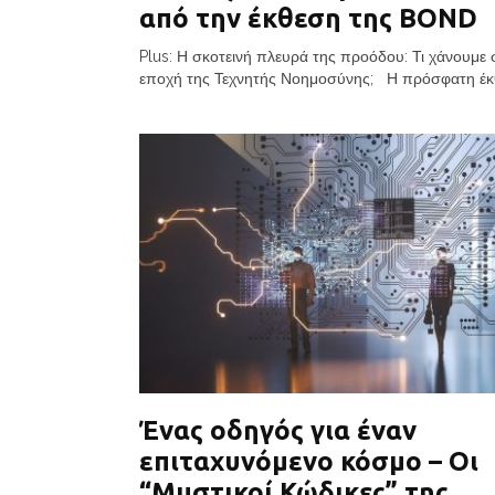
από την έκθεση της BOND
Plus: Η σκοτεινή πλευρά της προόδου: Τι χάνουμε 
εποχή της Τεχνητής Νοημοσύνης; Η πρόσφατη έκθ
Ένας οδηγός για έναν
επιταχυνόμενο κόσμο – Οι
“Μυστικοί Κώδικες” της