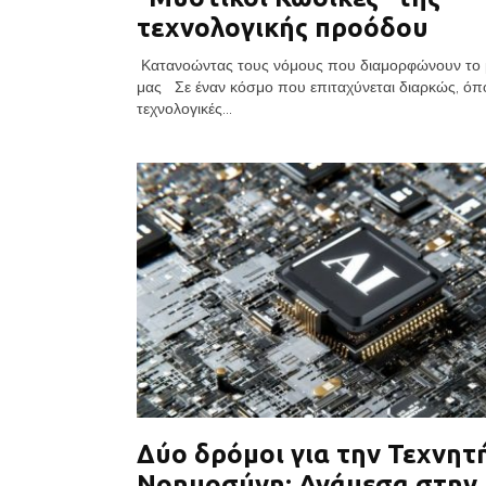
τεχνολογικής προόδου
Κατανοώντας τους νόμους που διαμορφώνουν το 
μας Σε έναν κόσμο που επιταχύνεται διαρκώς, όπ
τεχνολογικές...
Δύο δρόμοι για την Τεχνητ
Νοημοσύνη: Ανάμεσα στην