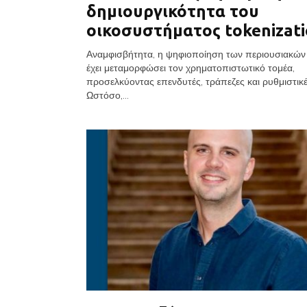
δημιουργικότητα του
οικοσυστήματος tokenizat
Αναμφισβήτητα, η ψηφιοποίηση των περιουσιακών 
έχει μεταμορφώσει τον χρηματοπιστωτικό τομέα,
προσελκύοντας επενδυτές, τράπεζες και ρυθμιστικέ
Ωστόσο,...