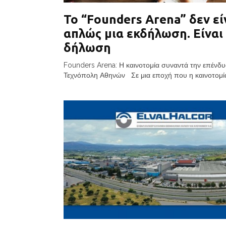
Το “Founders Arena” δεν εί
απλώς μια εκδήλωση. Είναι
δήλωση
Founders Arena: Η καινοτομία συναντά την επένδ
Τεχνόπολη Αθηνών Σε μια εποχή που η καινοτομία 