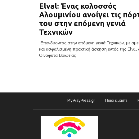
Elval: Ένας κολοσσός
Αλουμινίου ανοίγει τις πόρ
του στην επόμενη γενιά
Τεχνικών
Επενδύοντας στην επόμενη γενιά Τεχνικών, με αμε
και ασφαλισμένη πρακτική άσκηση εντός της Elval 
Οινόφυτα Βοιωτίας ...
MyWayPress.gr
Ποιοι είμαστε