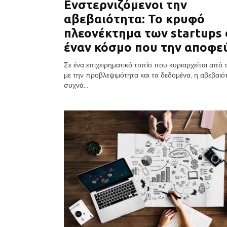
Ενστερνιζόμενοι την
αβεβαιότητα: Το κρυφό
πλεονέκτημα των startups 
έναν κόσμο που την αποφε
Σε ένα επιχειρηματικό τοπίο που κυριαρχείται από 
με την προβλεψιμότητα και τα δεδομένα, η αβεβαιό
συχνά...