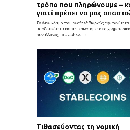
τρόπο που πληρώνουμε – κ
γιατί πρέπει να μας απασχο
Σε έναν κόσμο που αναζητά διαρκώς την ταχύτητα,
αποδοτικότητα και την καινοτομία στις χρηματοοικ
συναλλαγές, τα stablecoins...
Τιθασεύοντας τη νομική