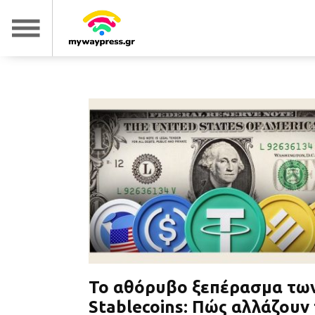
Το αθόρυβο ξεπέρασμα τω
Stablecoins: Πώς αλλάζουν