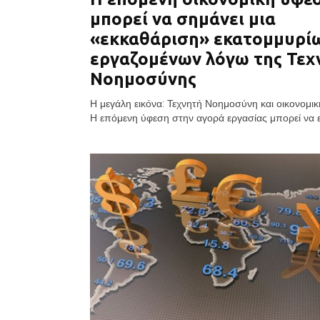
μπορεί να σημάνει μια
«εκκαθάριση» εκατομμυρί
εργαζομένων λόγω της Τεχ
Νοημοσύνης
Η μεγάλη εικόνα: Τεχνητή Νοημοσύνη και οικονομ
Η επόμενη ύφεση στην αγορά εργασίας μπορεί να επ