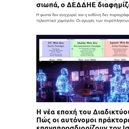
σιωπά, ο ΔΕΔΔΗΕ διαφημίζ
Η φωτιά δεν συγχωρεί, και η ευθύνη δεν παραγράφε
τηλεοπτικό χαμόγελο. Οι αγωγές των πυρόπληκτων εί
Η νέα εποχή του Διαδικτύο
Πώς οι αυτόνομοι πράκτορε
επαναπροσδιορίζουν τον Ι