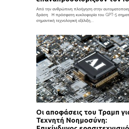
Από την ανθρώπινη πλοήγηση στην αυτοματοποιη
δράση Η πρόσφατη κυκλοφορία του GPT-5 σηματο
σημαντική τεχνολογική εξέλιξη,...
Οι αποφάσεις του Τραμπ γι
Τεχνητή Νοημοσύνη:
Επικίνδυνος ερασιτεχνισμό