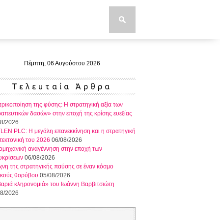
Πέμπτη, 06 Αυγούστου 2026
Τελευταία Άρθρα
τρικοποίηση της φύσης: Η στρατηγική αξία των
απευτικών δασών» στην εποχή της κρίσης ευεξίας
08/2026
EN PLC: Η μεγάλη επανεκκίνηση και η στρατηγική
τεκτονική του 2026
06/08/2026
ομηχανική αναγέννηση στην εποχή των
υκρίσεων
06/08/2026
χνη της στρατηγικής παύσης σε έναν κόσμο
ρκούς θορύβου
05/08/2026
αριά κληρονομιά» του Ιωάννη Βαρβιτσιώτη
08/2026