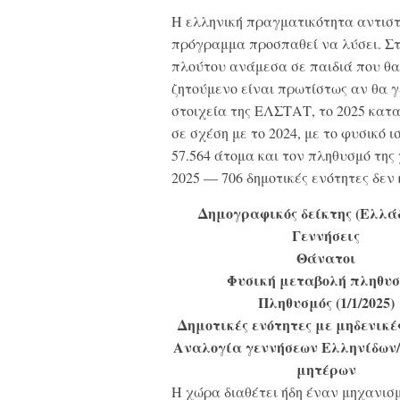
Η ελληνική πραγματικότητα αντιστ
πρόγραμμα προσπαθεί να λύσει. Στ
πλούτου ανάμεσα σε παιδιά που θα
ζητούμενο είναι πρωτίστως αν θα 
στοιχεία της ΕΛΣΤΑΤ, το 2025 κατ
σε σχέση με το 2024, με το φυσικό 
57.564 άτομα και τον πληθυσμό της
2025 — 706 δημοτικές ενότητες δεν
Δημογραφικός δείκτης (Ελλάδ
Γεννήσεις
Θάνατοι
Φυσική μεταβολή πληθυ
Πληθυσμός (1/1/2025)
Δημοτικές ενότητες με μηδενικέ
Αναλογία γεννήσεων Ελληνίδων
μητέρων
Η χώρα διαθέτει ήδη έναν μηχανισμ