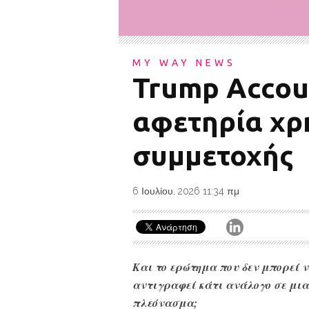
MY WAY NEWS
Trump Accou
αφετηρία χρ
συμμετοχής
6 Ιουλίου, 2026 11:34 πμ
Και το ερώτημα που δεν μπορεί 
αντιγραφεί κάτι ανάλογο σε μια 
πλεόνασμα;