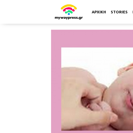
ΑΡΧΙΚΗ
STORIES