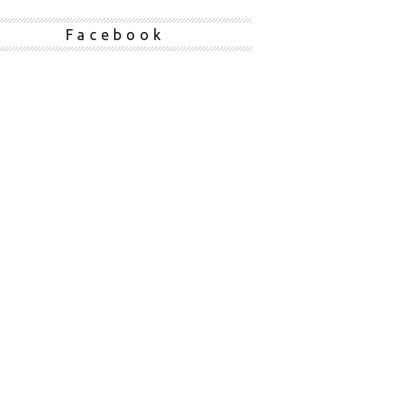
Facebook