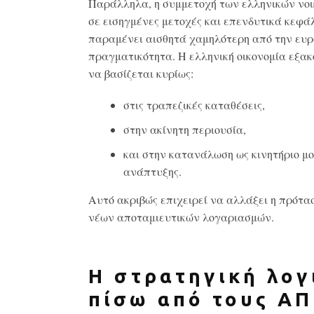
Παράλληλα, η συμμετοχή των ελληνικών νο
σε εισηγμένες μετοχές και επενδυτικά κεφά
παραμένει αισθητά χαμηλότερη από την ευ
πραγματικότητα. Η ελληνική οικονομία εξακ
να βασίζεται κυρίως:
στις τραπεζικές καταθέσεις,
στην ακίνητη περιουσία,
και στην κατανάλωση ως κινητήριο μ
ανάπτυξης.
Αυτό ακριβώς επιχειρεί να αλλάξει η πρότα
νέων αποταμιευτικών λογαριασμών.
Η στρατηγική λογ
πίσω από τους Α