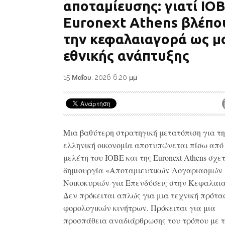
αποταμίευσης: γιατί ΙΟΒ
Euronext Athens βλέπο
την κεφαλαιαγορά ως μ
εθνικής ανάπτυξης
15 Μαΐου, 2026 6:20 μμ
Μια βαθύτερη στρατηγική μετατόπιση για τ
ελληνική οικονομία αποτυπώνεται πίσω από
μελέτη του ΙΟΒΕ και της Euronext Athens σχετ
δημιουργία «Αποταμιευτικών Λογαριασμών
Νοικοκυριών για Επενδύσεις στην Κεφαλαι
Δεν πρόκειται απλώς για μια τεχνική πρότα
φορολογικών κινήτρων. Πρόκειται για μια
προσπάθεια αναδιάρθρωσης του τρόπου με τ