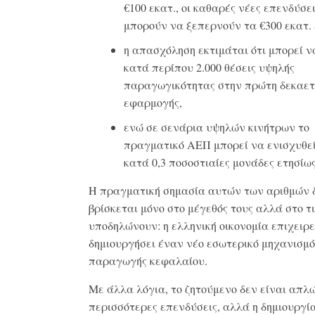
€100 εκατ., οι καθαρές νέες επενδύσε
μπορούν να ξεπερνούν τα €300 εκατ. 
η απασχόληση εκτιμάται ότι μπορεί ν
κατά περίπου 2.000 θέσεις υψηλής
παραγωγικότητας στην πρώτη δεκαετ
εφαρμογής,
ενώ σε σενάρια υψηλών κινήτρων το
πραγματικό ΑΕΠ μπορεί να ενισχυθεί
κατά 0,3 ποσοστιαίες μονάδες ετησίως
Η πραγματική σημασία αυτών των αριθμών 
βρίσκεται μόνο στο μέγεθός τους αλλά στο τι
υποδηλώνουν: η ελληνική οικονομία επιχειρε
δημιουργήσει έναν νέο εσωτερικό μηχανισμό
παραγωγής κεφαλαίου.
Με άλλα λόγια, το ζητούμενο δεν είναι απλ
περισσότερες επενδύσεις, αλλά η δημιουργί