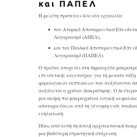
και ΠΑΠΕΛ
Η μελέτη προτείνει δύο νέα εργαλεία:
τον Ατομικό Αποταμιευτικό Επενδυτι
Λογαριασμό (ΑΠΕΛ),
και τον Παιδικό Αποταμιευτικό Επεν
Λογαριασμό (ΠΑΠΕΛ).
Ο πρώτος στοχεύει στη δημιουργία μακροπρ
επενδυτικής κουλτούρας για τη μεσαία τάξη
φορολογικών εκπτώσεων που αυξάνονται ό
αυξάνεται ο χρόνος διακράτησης. Ο δεύτερο
μια ακόμη πιο μακροχρόνια λογική: κεφαλαι
αποταμιεύσεων από τη γέννηση ενός παιδιού
ενηλικίωση.
Πίσω από αυτή τη διπλή αρχιτεκτονική διακρ
μια βαθύτερη στρατηγική στόχευση: