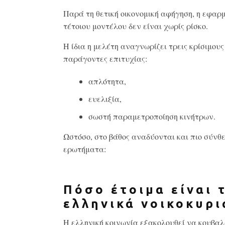
Παρά τη θετική οικονομική αφήγηση, η εφαρ
τέτοιου μοντέλου δεν είναι χωρίς ρίσκο.
Η ίδια η μελέτη αναγνωρίζει τρεις κρίσιμους
παράγοντες επιτυχίας:
απλότητα,
ευελιξία,
σωστή παραμετροποίηση κινήτρων.
Ωστόσο, στο βάθος αναδύονται και πιο σύνθ
ερωτήματα:
Πόσο έτοιμα είναι 
ελληνικά νοικοκυρι
Η ελληνική κοινωνία εξακολουθεί να κουβαλ