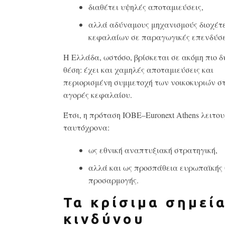
διαθέτει υψηλές αποταμιεύσεις,
αλλά αδύναμους μηχανισμούς διοχέτ
κεφαλαίων σε παραγωγικές επενδύσε
Η Ελλάδα, ωστόσο, βρίσκεται σε ακόμη πιο 
θέση: έχει και χαμηλές αποταμιεύσεις και
περιορισμένη συμμετοχή των νοικοκυριών στ
αγορές κεφαλαίου.
Έτσι, η πρόταση ΙΟΒΕ–Euronext Athens λειτο
ταυτόχρονα:
ως εθνική αναπτυξιακή στρατηγική,
αλλά και ως προσπάθεια ευρωπαϊκής 
προσαρμογής.
Τα κρίσιμα σημεί
κινδύνου