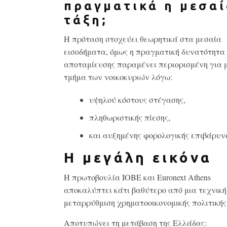
πραγματικά η μεσα
τάξη;
Η πρόταση στοχεύει θεωρητικά στα μεσαία
εισοδήματα, όμως η πραγματική δυνατότητα
αποταμίευσης παραμένει περιορισμένη για 
τμήμα των νοικοκυριών λόγω:
υψηλού κόστους στέγασης,
πληθωριστικής πίεσης,
και αυξημένης φορολογικής επιβάρυν
Η μεγάλη εικόνα
Η πρωτοβουλία ΙΟΒΕ και Euronext Athens
αποκαλύπτει κάτι βαθύτερο από μια τεχνική
μεταρρύθμιση χρηματοοικονομικής πολιτικής
Αποτυπώνει τη μετάβαση της Ελλάδας: