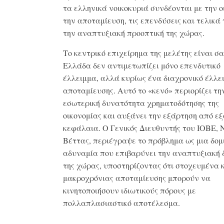
τα ελληνικά νοικοκυριά συνδέονται με την ο
την αποταμίευση, τις επενδύσεις και τελικά 
την αναπτυξιακή προοπτική της χώρας.
Το κεντρικό επιχείρημα της μελέτης είναι σα
Ελλάδα δεν αντιμετωπίζει μόνο επενδυτικό
έλλειμμα, αλλά κυρίως ένα διαχρονικό έλλε
αποταμίευσης. Αυτό το «κενό» περιορίζει τη
εσωτερική δυνατότητα χρηματοδότησης της
οικονομίας και αυξάνει την εξάρτηση από ε
κεφάλαια. Ο Γενικός Διευθυντής του ΙΟΒΕ, 
Βέττας, περιέγραψε το πρόβλημα ως μια δομ
αδυναμία που επιβαρύνει την αναπτυξιακή 
της χώρας, υποστηρίζοντας ότι στοχευμένα 
μακροχρόνιας αποταμίευσης μπορούν να
κινητοποιήσουν ιδιωτικούς πόρους με
πολλαπλασιαστικό αποτέλεσμα.