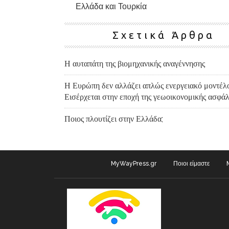
Ελλάδα και Τουρκία
Σχετικά Άρθρα
Η αυταπάτη της βιομηχανικής αναγέννησης
Η Ευρώπη δεν αλλάζει απλώς ενεργειακό μοντέλο
Εισέρχεται στην εποχή της γεωοικονομικής ασφάλ
Ποιος πλουτίζει στην Ελλάδα;
MyWayPress.gr
Ποιοι είμαστε