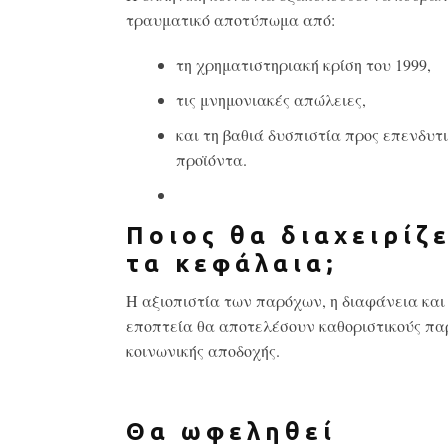
τραυματικό αποτύπωμα από:
τη χρηματιστηριακή κρίση του 1999,
τις μνημονιακές απώλειες,
και τη βαθιά δυσπιστία προς επενδυτ
προϊόντα.
Ποιος θα διαχειρίζ
τα κεφάλαια;
Η αξιοπιστία των παρόχων, η διαφάνεια και
εποπτεία θα αποτελέσουν καθοριστικούς π
κοινωνικής αποδοχής.
Θα ωφεληθεί