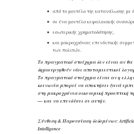
από το μοντέλο της κατανάλωσης με 
σε ένα μοντέλο κεφαλαιακής συσσώρ
εσωτερικής χρηματοδότησης,
και μακροχρόνιας επενδυτικής συμμε
των πολιτών.
Το πραγματικό στοίχημα δεν είναι αν θα
δημιουργηθούν νέοι αποταμιευτικοί λογα
Το πραγματικό στοίχημα είναι αν η ελλη
κοινωνία μπορεί να αποκτήσει ξανά εμπ
στη μακροχρόνια οικονομική προοπτική τ
— και να επενδύσει σε αυτήν.
Σύνθεση & Παρουσίαση δεδομένων:
Artifici
Intelligence