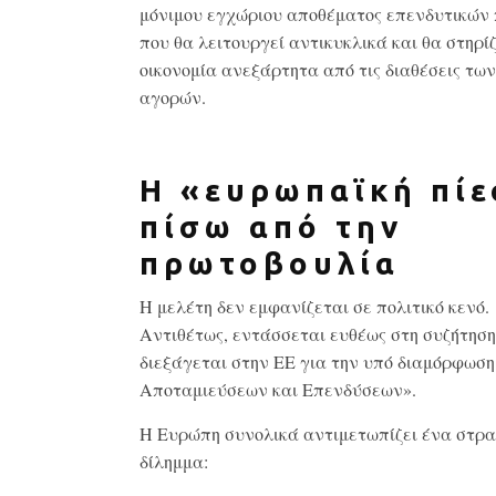
μόνιμου εγχώριου αποθέματος επενδυτικών
που θα λειτουργεί αντικυκλικά και θα στηρίζ
οικονομία ανεξάρτητα από τις διαθέσεις τω
αγορών.
Η «ευρωπαϊκή πί
πίσω από την
πρωτοβουλία
Η μελέτη δεν εμφανίζεται σε πολιτικό κενό.
Αντιθέτως, εντάσσεται ευθέως στη συζήτηση
διεξάγεται στην ΕΕ για την υπό διαμόρφωσ
Αποταμιεύσεων και Επενδύσεων».
Η Ευρώπη συνολικά αντιμετωπίζει ένα στρα
δίλημμα: