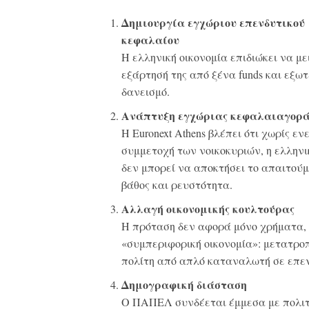
Δημιουργία εγχώριου επενδυτικού
κεφαλαίου
Η ελληνική οικονομία επιδιώκει να με
εξάρτησή της από ξένα funds και εξωτ
δανεισμό.
Ανάπτυξη εγχώριας κεφαλαιαγορά
Η Euronext Athens βλέπει ότι χωρίς εν
συμμετοχή των νοικοκυριών, η ελλην
δεν μπορεί να αποκτήσει το απαιτού
βάθος και ρευστότητα.
Αλλαγή οικονομικής κουλτούρας
Η πρόταση δεν αφορά μόνο χρήματα,
«συμπεριφορική οικονομία»: μετατρο
πολίτη από απλό καταναλωτή σε επε
Δημογραφική διάσταση
Ο ΠΑΠΕΛ συνδέεται έμμεσα με πολιτ