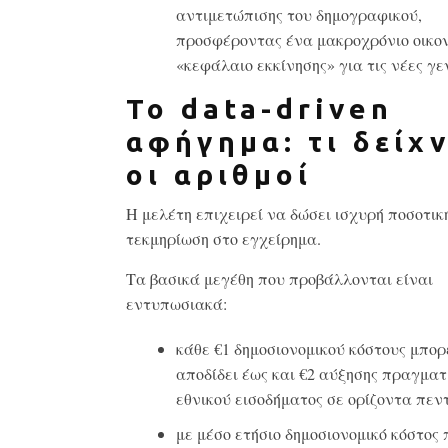
αντιμετώπισης του δημογραφικού,
προσφέροντας ένα μακροχρόνιο οικο
«κεφάλαιο εκκίνησης» για τις νέες γεν
Το data-driven
αφήγημα: τι δείχ
οι αριθμοί
Η μελέτη επιχειρεί να δώσει ισχυρή ποσοτικ
τεκμηρίωση στο εγχείρημα.
Τα βασικά μεγέθη που προβάλλονται είναι
εντυπωσιακά:
κάθε €1 δημοσιονομικού κόστους μπορ
αποδίδει έως και €2 αύξησης πραγματ
εθνικού εισοδήματος σε ορίζοντα πεν
με μέσο ετήσιο δημοσιονομικό κόστος