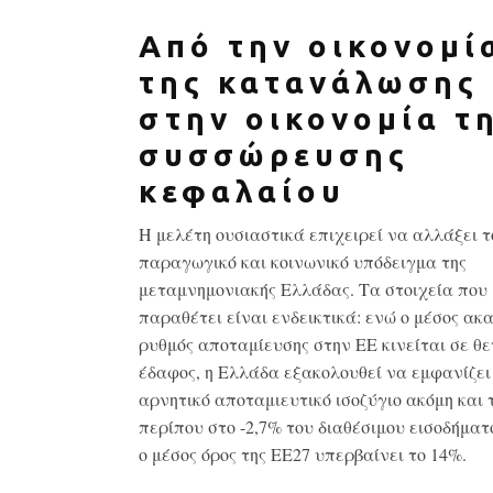
Από την οικονομί
της κατανάλωσης
στην οικονομία τ
συσσώρευσης
κεφαλαίου
Η μελέτη ουσιαστικά επιχειρεί να αλλάξει τ
παραγωγικό και κοινωνικό υπόδειγμα της
μεταμνημονιακής Ελλάδας. Τα στοιχεία που
παραθέτει είναι ενδεικτικά: ενώ ο μέσος ακ
ρυθμός αποταμίευσης στην ΕΕ κινείται σε θε
έδαφος, η Ελλάδα εξακολουθεί να εμφανίζει
αρνητικό αποταμιευτικό ισοζύγιο ακόμη και τ
περίπου στο -2,7% του διαθέσιμου εισοδήματ
ο μέσος όρος της ΕΕ27 υπερβαίνει το 14%.