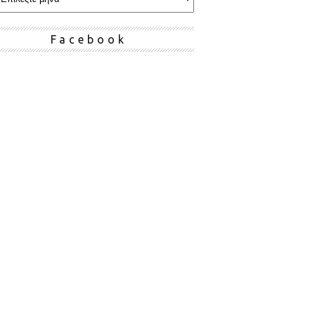
Facebook