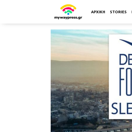
ΑΡΧΙΚΗ
STORIES