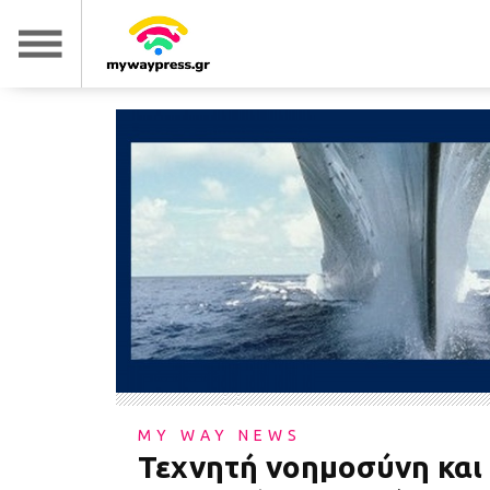
MY WAY NEWS
Τεχνητή νοημοσύνη και