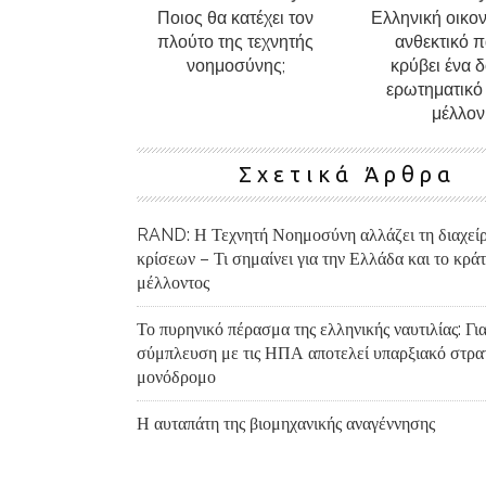
Ποιος θα κατέχει τον
Ελληνική οικο
πλούτο της τεχνητής
ανθεκτικό 
νοημοσύνης;
κρύβει ένα 
ερωτηματικό 
μέλλον
Σχετικά Άρθρα
RAND: Η Τεχνητή Νοημοσύνη αλλάζει τη διαχεί
κρίσεων – Τι σημαίνει για την Ελλάδα και το κράτ
μέλλοντος
Το πυρηνικό πέρασμα της ελληνικής ναυτιλίας: Για
σύμπλευση με τις ΗΠΑ αποτελεί υπαρξιακό στρα
μονόδρομο
Η αυταπάτη της βιομηχανικής αναγέννησης