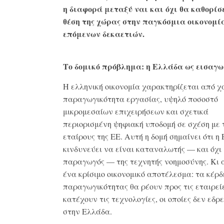
η διαφορά μεταξύ ναι και όχι θα καθορίσ
θέση της χώρας στην παγκόσμια οικονομί
επόμενων δεκαετιών.
Το δομικό πρόβλημα: η Ελλάδα ως εισαγ
Η ελληνική οικονομία χαρακτηρίζεται από χ
παραγωγικότητα εργασίας, υψηλό ποσοστό
μικρομεσαίων επιχειρήσεων και σχετικά
περιορισμένη ψηφιακή υποδομή σε σχέση με 
εταίρους της ΕΕ. Αυτή η δομή σημαίνει ότι η
κινδυνεύει να είναι καταναλωτής — και όχι
παραγωγός — της τεχνητής νοημοσύνης. Κι 
ένα κρίσιμο οικονομικό αποτέλεσμα: τα κέρδ
παραγωγικότητας θα ρέουν προς τις εταιρεί
κατέχουν τις τεχνολογίες, οι οποίες δεν εδρ
στην Ελλάδα.