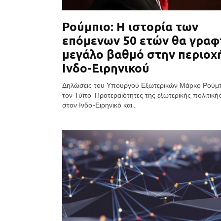
Ρούμπιο: Η ιστορία των
επόμενων 50 ετών θα γραφ
μεγάλο βαθμό στην περιοχ
Ινδο-Ειρηνικού
Δηλώσεις του Υπουργού Εξωτερικών Μάρκο Ρούμ
τον Τύπο: Προτεραιότητες της εξωτερικής πολιτικ
στον Ινδο-Ειρηνικό και...