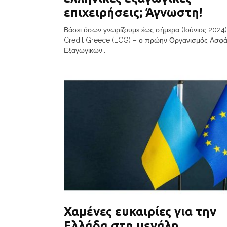
επιχειρήσεις; Άγνωστη!
Βάσει όσων γνωρίζουμε έως σήμερα (Ιούνιος 2024)
Credit Greece (ECG) – ο πρώην Οργανισμός Ασφά
Εξαγωγικών...
Χαμένες ευκαιρίες για την
Ελλάδα στη μεγάλη