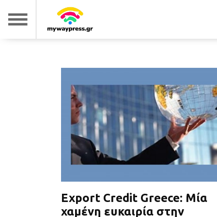
Export Credit Greece: Μία
χαμένη ευκαιρία στην