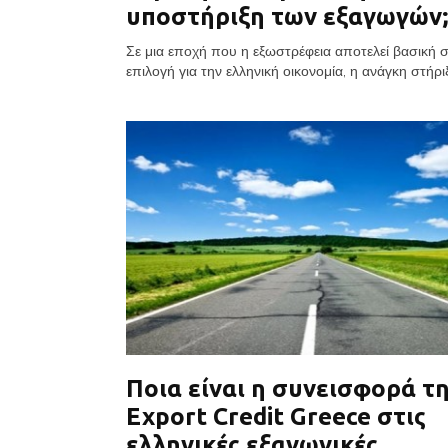
υποστήριξη των εξαγωγών;
Σε μια εποχή που η εξωστρέφεια αποτελεί βασική 
επιλογή για την ελληνική οικονομία, η ανάγκη στήριξ
Ποια είναι η συνεισφορά τ
Export Credit Greece στις
ελληνικές εξαγωγικές