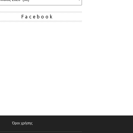
Facebook
Όροι χρήσης