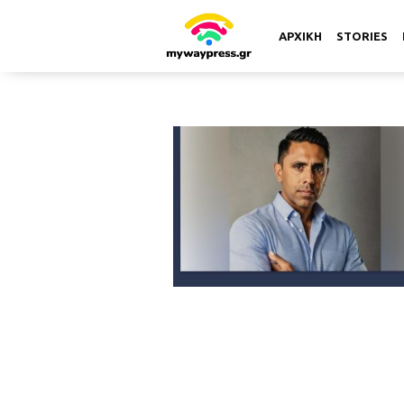
ΑΡΧΙΚΗ
STORIES