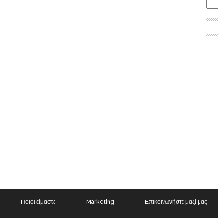
Ποιοι είμαστε
Marketing
Επικοινωνήστε μαζί μας